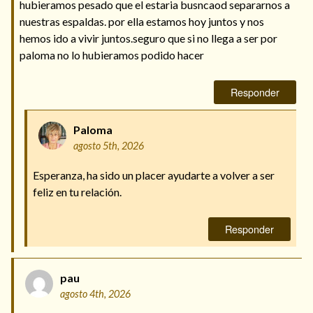
hubieramos pesado que el estaria busncaod separarnos a
nuestras espaldas. por ella estamos hoy juntos y nos
hemos ido a vivir juntos.seguro que si no llega a ser por
paloma no lo hubieramos podido hacer
Responder
Paloma
agosto 5th, 2026
Esperanza, ha sido un placer ayudarte a volver a ser
feliz en tu relación.
Responder
pau
agosto 4th, 2026