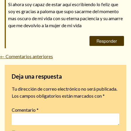
Si ahora soy capaz de estar aquí escribiendo lo feliz que
soy es gracias a paloma que supo sacarme del momento
mas oscuro de mi vida con su eterna paciencia y su amarre
que me devolvio a la mujer de mi vida
Responder
← Comentarios anteriores
Deja una respuesta
Tu dirección de correo electrónico no será publicada.
Los campos obligatorios están marcados con
*
Comentario
*