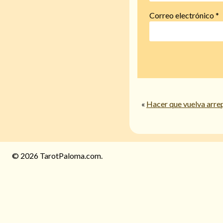
Correo electrónico
*
«
Hacer que vuelva arre
© 2026 TarotPaloma.com.