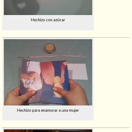
Hechizo con azúcar
Hechizo para enamorar a una mujer