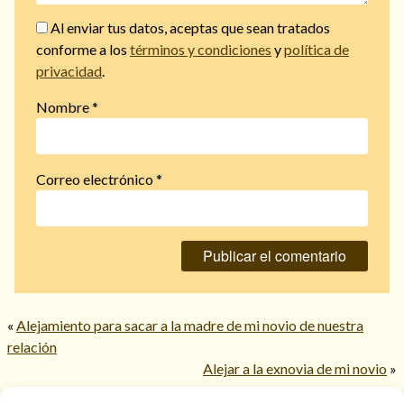
Al enviar tus datos, aceptas que sean tratados
conforme a los
términos y condiciones
y
política de
privacidad
.
Nombre
*
Correo electrónico
*
«
Alejamiento para sacar a la madre de mi novio de nuestra
relación
Alejar a la exnovia de mi novio
»