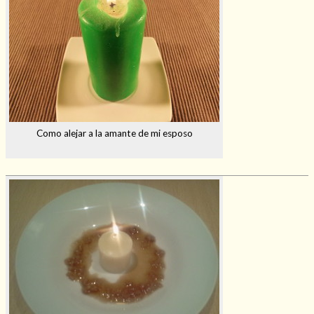
Como alejar a la amante de mi esposo