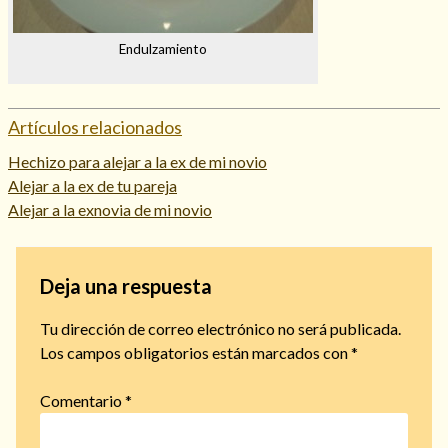
Endulzamiento
Artículos relacionados
Hechizo para alejar a la ex de mi novio
Alejar a la ex de tu pareja
Alejar a la exnovia de mi novio
Deja una respuesta
Tu dirección de correo electrónico no será publicada.
Los campos obligatorios están marcados con
*
Comentario
*