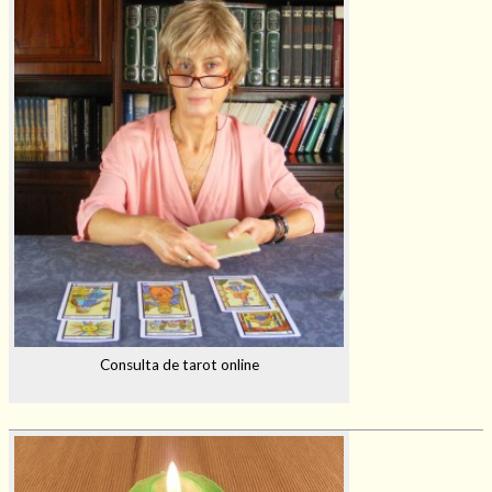
Consulta de tarot online