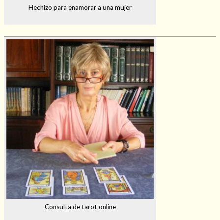
Hechizo para enamorar a una mujer
Consulta de tarot online