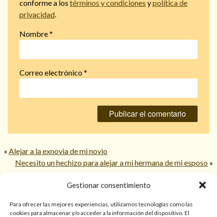
conforme a los
términos y condiciones
y
política de
privacidad
.
Nombre
*
Correo electrónico
*
«
Alejar a la exnovia de mi novio
Necesito un hechizo para alejar a mi hermana de mi esposo
»
Gestionar consentimiento
© 2026 TarotPaloma.com.
Para ofrecer las mejores experiencias, utilizamos tecnologías como las
cookies para almacenar y/o acceder a la información del dispositivo. El