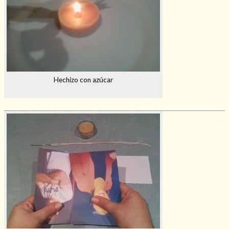
Hechizo con azúcar