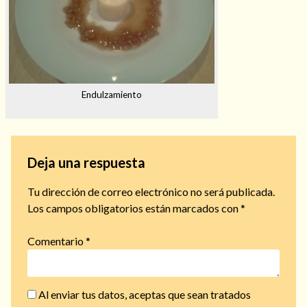
Endulzamiento
Deja una respuesta
Tu dirección de correo electrónico no será publicada.
Los campos obligatorios están marcados con
*
Comentario
*
Al enviar tus datos, aceptas que sean tratados