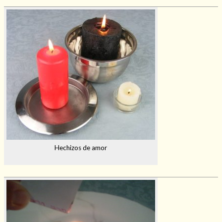
Hechizos de amor