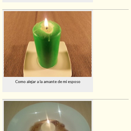
Como alejar a la amante de mi esposo