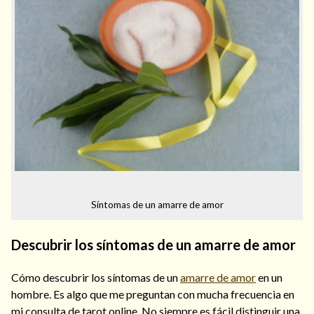
Síntomas de un amarre de amor
Descubrir los síntomas de un amarre de amor
Cómo descubrir los síntomas de un
amarre de amor
en un
hombre. Es algo que me preguntan con mucha frecuencia en
mi consulta de tarot online. No siempre es fácil distinguir una