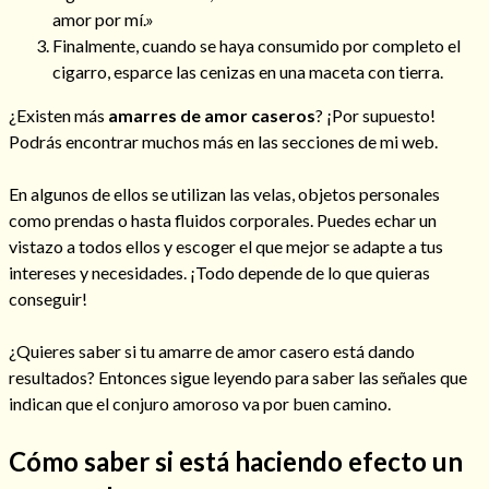
amor por mí.»
Finalmente, cuando se haya consumido por completo el
cigarro, esparce las cenizas en una maceta con tierra.
¿Existen más
amarres de amor caseros
? ¡Por supuesto!
Podrás encontrar muchos más en las secciones de mi web.
En algunos de ellos se utilizan las velas, objetos personales
como prendas o hasta fluidos corporales. Puedes echar un
vistazo a todos ellos y escoger el que mejor se adapte a tus
intereses y necesidades. ¡Todo depende de lo que quieras
conseguir!
¿Quieres saber si tu amarre de amor casero está dando
resultados? Entonces sigue leyendo para saber las señales que
indican que el conjuro amoroso va por buen camino.
Cómo saber si está haciendo efecto un