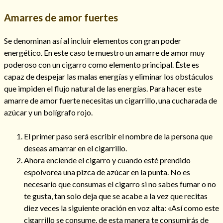
Amarres de amor fuertes
Se denominan así al incluir elementos con gran poder
energético. En este caso te muestro un amarre de amor muy
poderoso con un cigarro como elemento principal. Éste es
capaz de despejar las malas energías y eliminar los obstáculos
que impiden el flujo natural de las energías. Para hacer este
amarre de amor fuerte necesitas un cigarrillo, una cucharada de
azúcar y un bolígrafo rojo.
El primer paso será escribir el nombre de la persona que
deseas amarrar en el cigarrillo.
Ahora enciende el cigarro y cuando esté prendido
espolvorea una pizca de azúcar en la punta. No es
necesario que consumas el cigarro si no sabes fumar o no
te gusta, tan solo deja que se acabe a la vez que recitas
diez veces la siguiente oración en voz alta: «Así como este
cigarrillo se consume, de esta manera te consumirás de