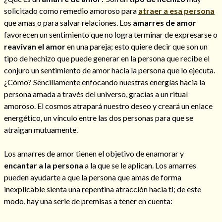
solicitado como remedio amoroso para
atraer a esa persona
que amas o para salvar relaciones. Los
amarres de amor
favorecen un sentimiento que no logra terminar de expresarse o
reavivan el amor
en una pareja; esto quiere decir que son un
tipo de hechizo que puede generar en la persona que recibe el
conjuro un sentimiento de amor hacia la persona que lo ejecuta.
¿Cómo? Sencillamente enfocando nuestras energías hacia la
persona amada a través del universo, gracias a un ritual
amoroso. El cosmos atrapará nuestro deseo y creará un enlace
energético, un vínculo entre las dos personas para que se
atraigan mutuamente.
Los amarres de amor tienen el objetivo de enamorar y
encantar a la persona
a la que se le aplican. Los amarres
pueden ayudarte a que la persona que amas de forma
inexplicable sienta una repentina atracción hacia ti; de este
modo, hay una serie de premisas a tener en cuenta: