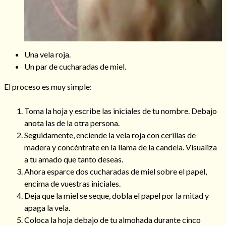
Una vela roja.
Un par de cucharadas de miel.
El proceso es muy simple:
Toma la hoja y escribe las iniciales de tu nombre. Debajo
anota las de la otra persona.
Seguidamente, enciende la vela roja con cerillas de
madera y concéntrate en la llama de la candela. Visualiza
a tu amado que tanto deseas.
Ahora esparce dos cucharadas de miel sobre el papel,
encima de vuestras iniciales.
Deja que la miel se seque, dobla el papel por la mitad y
apaga la vela.
Coloca la hoja debajo de tu almohada durante cinco