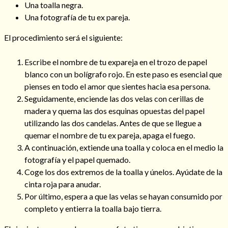
Una toalla negra.
Una fotografía de tu ex pareja.
El procedimiento será el siguiente:
Escribe el nombre de tu expareja en el trozo de papel
blanco con un bolígrafo rojo. En este paso es esencial que
pienses en todo el amor que sientes hacia esa persona.
Seguidamente, enciende las dos velas con cerillas de
madera y quema las dos esquinas opuestas del papel
utilizando las dos candelas. Antes de que se llegue a
quemar el nombre de tu ex pareja, apaga el fuego.
A continuación, extiende una toalla y coloca en el medio la
fotografía y el papel quemado.
Coge los dos extremos de la toalla y únelos. Ayúdate de la
cinta roja para anudar.
Por último, espera a que las velas se hayan consumido por
completo y entierra la toalla bajo tierra.