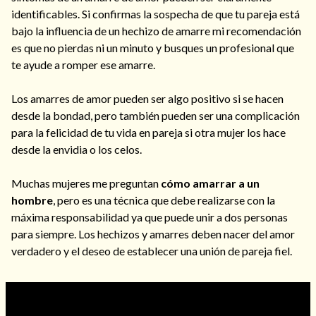
identificables. Si confirmas la sospecha de que tu pareja está
bajo la influencia de un hechizo de amarre mi recomendación
es que no pierdas ni un minuto y busques un profesional que
te ayude a romper ese amarre.
Los amarres de amor pueden ser algo positivo si se hacen
desde la bondad, pero también pueden ser una complicación
para la felicidad de tu vida en pareja si otra mujer los hace
desde la envidia o los celos.
Muchas mujeres me preguntan
cómo amarrar a un
hombre
, pero es una técnica que debe realizarse con la
máxima responsabilidad ya que puede unir a dos personas
para siempre. Los hechizos y amarres deben nacer del amor
verdadero y el deseo de establecer una unión de pareja fiel.