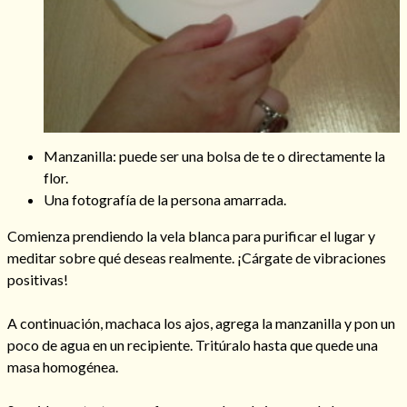
Manzanilla: puede ser una bolsa de te o directamente la
flor.
Una fotografía de la persona amarrada.
Comienza prendiendo la vela blanca para purificar el lugar y
meditar sobre qué deseas realmente. ¡Cárgate de vibraciones
positivas!
A continuación, machaca los ajos, agrega la manzanilla y pon un
poco de agua en un recipiente. Tritúralo hasta que quede una
masa homogénea.