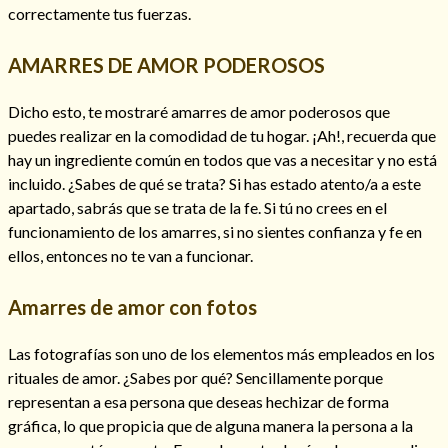
correctamente tus fuerzas.
AMARRES DE AMOR PODEROSOS
Dicho esto, te mostraré amarres de amor poderosos que
puedes realizar en la comodidad de tu hogar. ¡Ah!, recuerda que
hay un ingrediente común en todos que vas a necesitar y no está
incluido. ¿Sabes de qué se trata? Si has estado atento/a a este
apartado, sabrás que se trata de la fe. Si tú no crees en el
funcionamiento de los amarres, si no sientes confianza y fe en
ellos, entonces no te van a funcionar.
Amarres de amor con fotos
Las fotografías son uno de los elementos más empleados en los
rituales de amor. ¿Sabes por qué? Sencillamente porque
representan a esa persona que deseas hechizar de forma
gráfica, lo que propicia que de alguna manera la persona a la