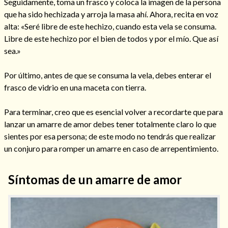
Seguidamente, toma un frasco y coloca la imagen de la persona
que ha sido hechizada y arroja la masa ahí. Ahora, recita en voz
alta: «Seré libre de este hechizo, cuando esta vela se consuma.
Libre de este hechizo por el bien de todos y por el mío. Que así
sea.»
Por último, antes de que se consuma la vela, debes enterar el
frasco de vidrio en una maceta con tierra.
Para terminar, creo que es esencial volver a recordarte que para
lanzar un amarre de amor debes tener totalmente claro lo que
sientes por esa persona; de este modo no tendrás que realizar
un conjuro para romper un amarre en caso de arrepentimiento.
Síntomas de un amarre de amor