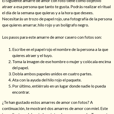
El siguiente amarre de amor con foto tiene como objetivo
atraer a esa persona que tanto te gusta. Podrás realizar el ritual
el día de la semana que quieras y a la hora que desees.
Necesitarás un trozo de papel rojo, una fotografía de la persona
que quieres amarrar, hilo rojo y un bolígrafo negro.
Los pasos para este amarre de amor casero con fotos son:
Escribe en el papel rojo el nombre de la persona a la que
quieres atraer y el tuyo.
Toma la imagen de ese hombre o mujer y colócala encima
del papel.
Dobla ambos papeles unidos en cuatro partes.
Ata con la ayuda del hilo rojo el paquete.
Por último, entiérralo en un lugar donde nadie lo pueda
encontrar.
¿Te han gustado estos amarres de amor con fotos? A
continuación, te mostraré dos amarres de amor con miel. Este