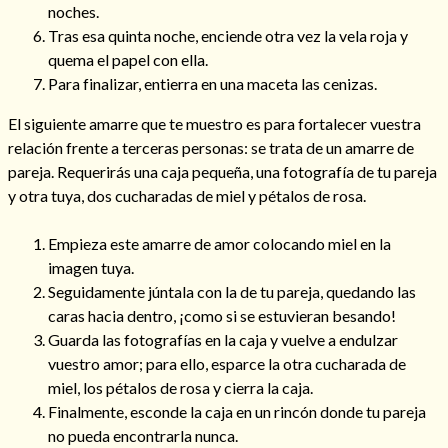
noches.
Tras esa quinta noche, enciende otra vez la vela roja y
quema el papel con ella.
Para finalizar, entierra en una maceta las cenizas.
El siguiente amarre que te muestro es para fortalecer vuestra
relación frente a terceras personas: se trata de un amarre de
pareja. Requerirás una caja pequeña, una fotografía de tu pareja
y otra tuya, dos cucharadas de miel y pétalos de rosa.
Empieza este amarre de amor colocando miel en la
imagen tuya.
Seguidamente júntala con la de tu pareja, quedando las
caras hacia dentro, ¡como si se estuvieran besando!
Guarda las fotografías en la caja y vuelve a endulzar
vuestro amor; para ello, esparce la otra cucharada de
miel, los pétalos de rosa y cierra la caja.
Finalmente, esconde la caja en un rincón donde tu pareja
no pueda encontrarla nunca.