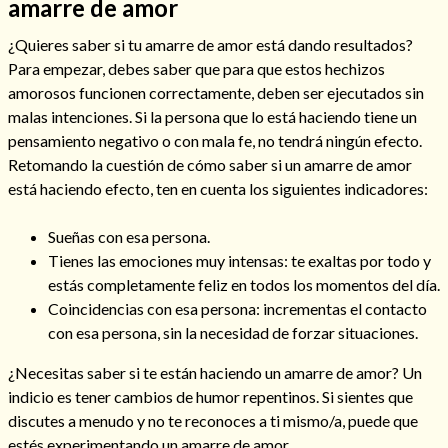
amarre de amor
¿Quieres saber si tu amarre de amor está dando resultados?
Para empezar, debes saber que para que estos hechizos
amorosos funcionen correctamente, deben ser ejecutados sin
malas intenciones. Si la persona que lo está haciendo tiene un
pensamiento negativo o con mala fe, no tendrá ningún efecto.
Retomando la cuestión de cómo saber si un amarre de amor
está haciendo efecto, ten en cuenta los siguientes indicadores:
Sueñas con esa persona.
Tienes las emociones muy intensas: te exaltas por todo y
estás completamente feliz en todos los momentos del día.
Coincidencias con esa persona: incrementas el contacto
con esa persona, sin la necesidad de forzar situaciones.
¿Necesitas saber si te están haciendo un amarre de amor? Un
indicio es tener cambios de humor repentinos. Si sientes que
discutes a menudo y no te reconoces a ti mismo/a, puede que
estés experimentando un amarre de amor.