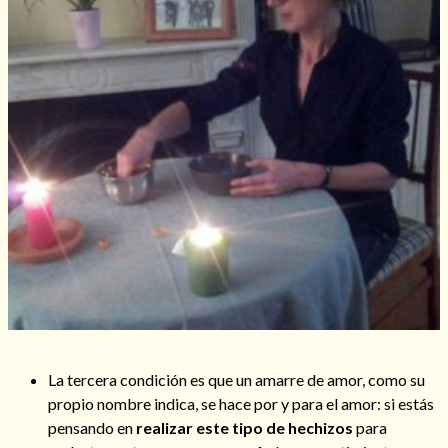
La tercera condición es que un amarre de amor, como su
propio nombre indica, se hace por y para el amor: si estás
pensando en
realizar este tipo de hechizos
para