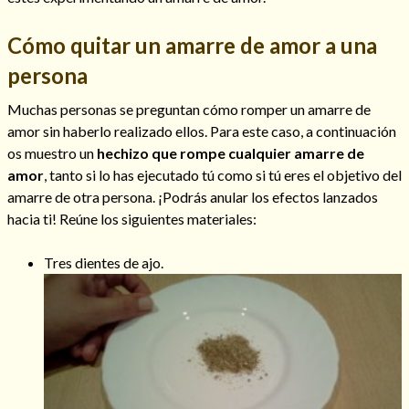
Cómo quitar un amarre de amor a una
persona
Muchas personas se preguntan cómo romper un amarre de
amor sin haberlo realizado ellos. Para este caso, a continuación
os muestro un
hechizo que rompe cualquier amarre de
amor
, tanto si lo has ejecutado tú como si tú eres el objetivo del
amarre de otra persona. ¡Podrás anular los efectos lanzados
hacia ti! Reúne los siguientes materiales:
Tres dientes de ajo.