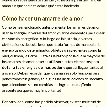
mano sin que nadie te aclare qué están haciendo.
Cómo hacer un amarre de amor
Como te he mencionado anteriormente, los amarres de amor
usan la energía universal del amor y varios elementos para crear
ese vínculo energético. A lo largo de la historia, diversas
civilizaciones descubrieron que había formas de manipular la
energía usando determinados objetos o ingredientes como la
miel, el limón, la tierra… Esta es la razón por la que la mayoría de
los amarres de amor caseros utilizan ciertos elementos para
dotar a tus energías de más poder
y que así lleguen antes al
Consulta de tarot online
universo. Debes recordar que los amarres solo funcionarán si
pones todas tus ganas y fe, sigues las instrucciones del hechizo
que selecciones y si no cambias los ingredientes. ¡Tenlo
presente porque es muy importante!
Por otro lado, como has podido observar, existen multitud de