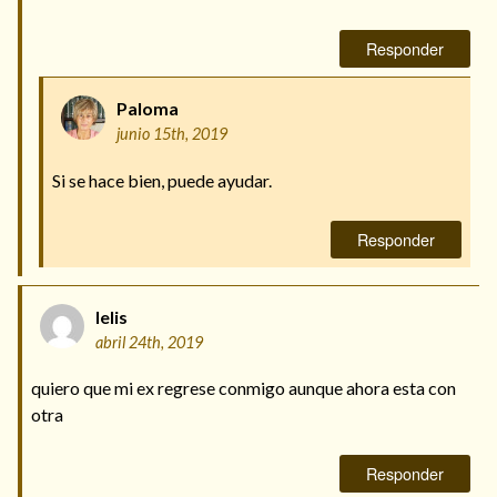
Responder
Paloma
junio 15th, 2019
Si se hace bien, puede ayudar.
Responder
lelis
abril 24th, 2019
quiero que mi ex regrese conmigo aunque ahora esta con
otra
Responder