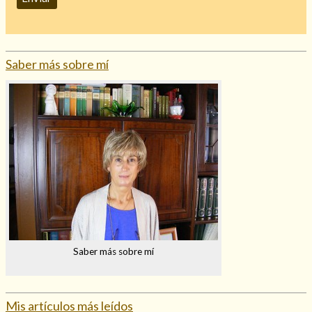
Saber más sobre mí
Saber más sobre mí
Mis artículos más leídos