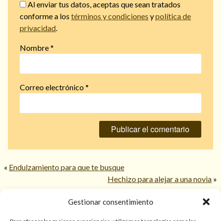
Al enviar tus datos, aceptas que sean tratados
conforme a los
términos y condiciones
y
política de
privacidad
.
Nombre
*
Correo electrónico
*
«
Endulzamiento para que te busque
Hechizo para alejar a una novia
»
Gestionar consentimiento
© 2026 TarotPaloma.com.