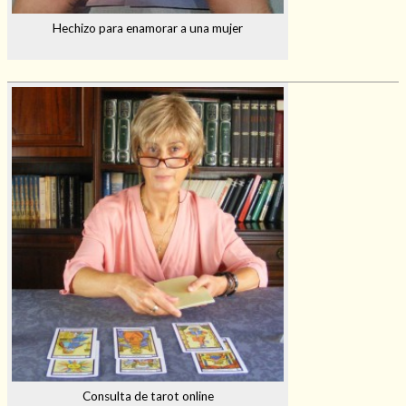
Hechizo para enamorar a una mujer
Consulta de tarot online