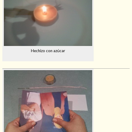
Hechizo con azúcar