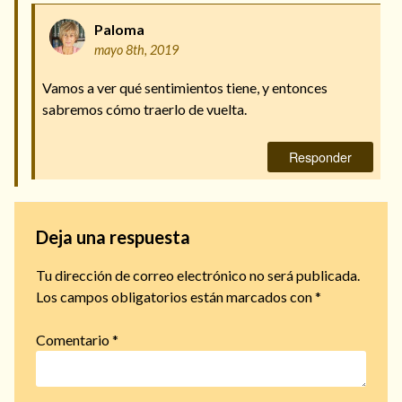
Paloma
mayo 8th, 2019
Vamos a ver qué sentimientos tiene, y entonces
sabremos cómo traerlo de vuelta.
Responder
Deja una respuesta
Tu dirección de correo electrónico no será publicada.
Los campos obligatorios están marcados con
*
Comentario
*