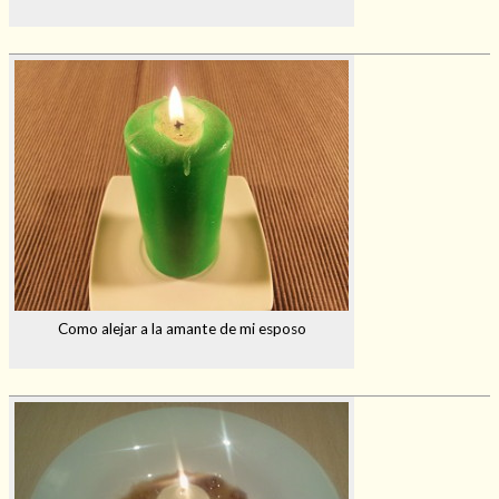
Como alejar a la amante de mi esposo