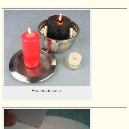
Hechizos de amor