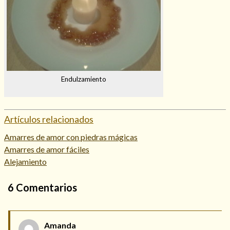
Endulzamiento
Artículos relacionados
Amarres de amor con piedras mágicas
Amarres de amor fáciles
Alejamiento
6
Comentarios
Amanda