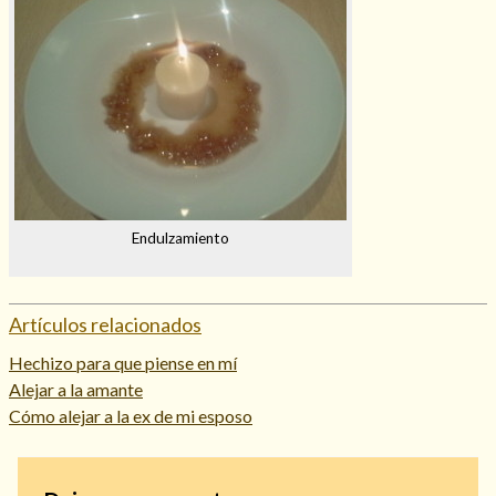
Endulzamiento
Artículos relacionados
Hechizo para que piense en mí
Alejar a la amante
Cómo alejar a la ex de mi esposo