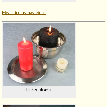
Mis artículos más leídos
Hechizos de amor