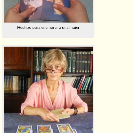
Hechizo para enamorar a una mujer