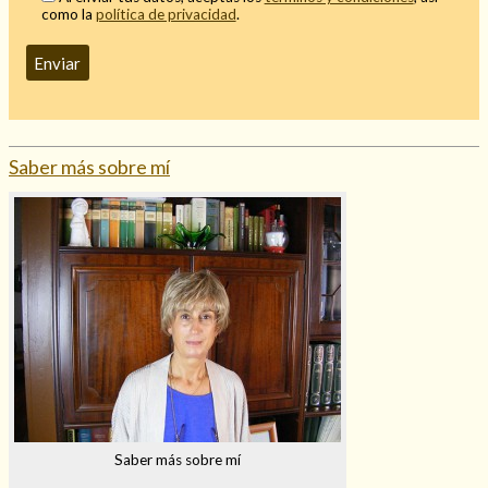
como la
política de privacidad
.
Saber más sobre mí
Saber más sobre mí