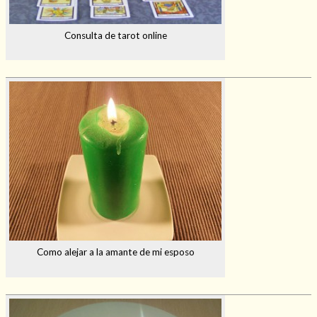
Consulta de tarot online
Como alejar a la amante de mi esposo