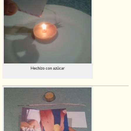
Hechizo con azúcar