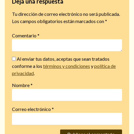
Deja una respuesta
Tu dirección de correo electrónico no será publicada.
Los campos obligatorios están marcados con
*
Comentario
*
Al enviar tus datos, aceptas que sean tratados
conforme a los
términos y condiciones
y
política de
privacidad
.
Nombre
*
Correo electrónico
*