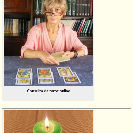
Consulta de tarot online