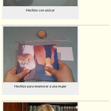
Hechizo con azúcar
Hechizo para enamorar a una mujer