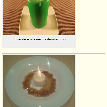
Como alejar a la amante de mi esposo