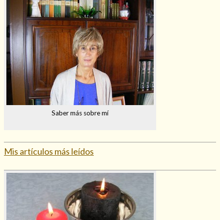
Saber más sobre mí
Mis artículos más leídos