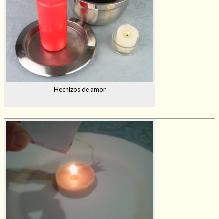
Hechizos de amor