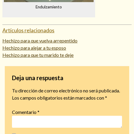
Endulzamiento
Artículos relacionados
Hechizo para que vuelva arrepentido
Hechizo para alejar a tu esposo
Hechizo para que tu marido te deje
Deja una respuesta
Tu dirección de correo electrónico no será publicada.
Los campos obligatorios están marcados con
*
Comentario
*