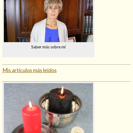
Saber más sobre mí
Mis artículos más leídos