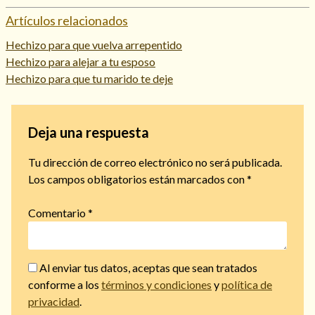
Artículos relacionados
Hechizo para que vuelva arrepentido
Hechizo para alejar a tu esposo
Hechizo para que tu marido te deje
Deja una respuesta
Tu dirección de correo electrónico no será publicada.
Los campos obligatorios están marcados con
*
Comentario
*
Al enviar tus datos, aceptas que sean tratados
conforme a los
términos y condiciones
y
política de
privacidad
.