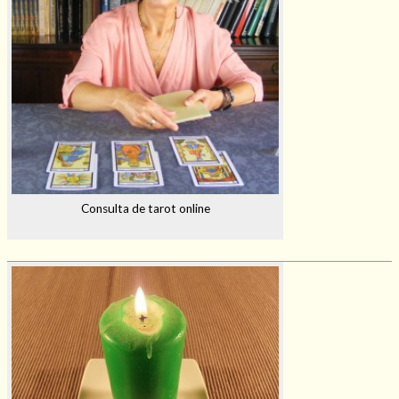
Consulta de tarot online