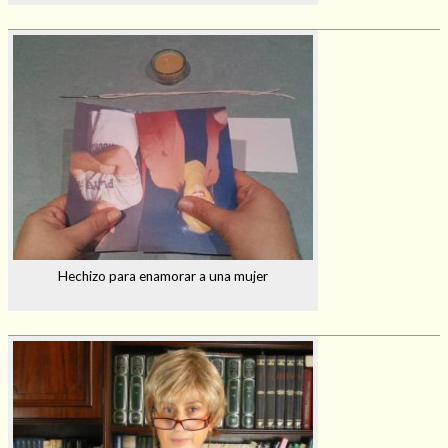
Hechizo para enamorar a una mujer