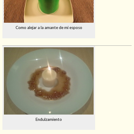
Como alejar a la amante de mi esposo
Endulzamiento