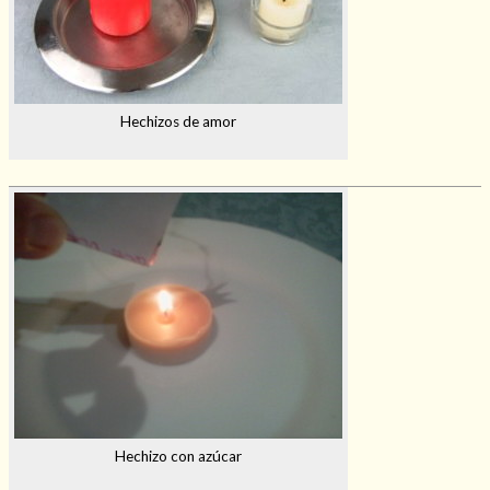
Hechizos de amor
Hechizo con azúcar