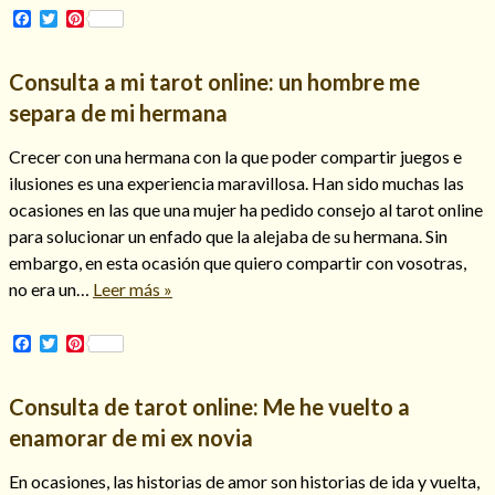
Facebook
Twitter
Pinterest
Consulta a mi tarot online: un hombre me
separa de mi hermana
Crecer con una hermana con la que poder compartir juegos e
ilusiones es una experiencia maravillosa. Han sido muchas las
ocasiones en las que una mujer ha pedido consejo al tarot online
para solucionar un enfado que la alejaba de su hermana. Sin
embargo, en esta ocasión que quiero compartir con vosotras,
no era un…
Leer más »
Facebook
Twitter
Pinterest
Consulta de tarot online: Me he vuelto a
enamorar de mi ex novia
En ocasiones, las historias de amor son historias de ida y vuelta,