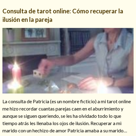
Consulta de tarot online: Cómo recuperar la
ilusión en la pareja
Consulta de tarot online
La consulta de Patricia (es un nombre ficticio) a mi tarot online
me hizo recordar cuantas parejas caen en el aburrimiento y
aunque se siguen queriendo, se les ha olvidado todo lo que
tiempo atrás les llenaba los ojos de ilusión. Recuperar a mi
marido con un hechizo de amor Patricia amaba a su marido…