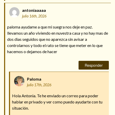
antoniaaaaa
julio 16th, 2026
paloma ayudame a que mi suegra nos deje en paz.
llevamos un año viviendo en nuvestra casa y no hay mas de
dos dias seguidos que no aparezca sin avisar a
controlarnos y todo el rato se tiene que meter en lo que
hacemos o dejamos de hacer
Responder
Paloma
julio 17th, 2026
Hola Antonia. Te he enviado un correo para poder
hablar en privado y ver como puedo ayudarte con tu
situación.