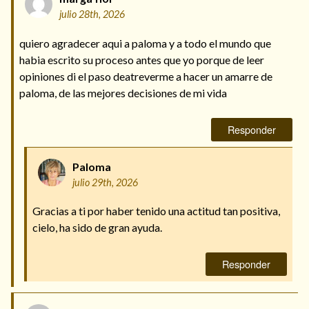
julio 28th, 2026
quiero agradecer aqui a paloma y a todo el mundo que
habia escrito su proceso antes que yo porque de leer
opiniones di el paso deatreverme a hacer un amarre de
paloma, de las mejores decisiones de mi vida
Responder
Paloma
julio 29th, 2026
Gracias a ti por haber tenido una actitud tan positiva,
cielo, ha sido de gran ayuda.
Responder