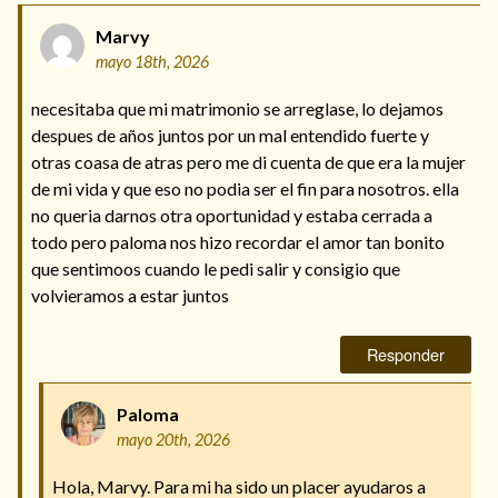
Marvy
mayo 18th, 2026
necesitaba que mi matrimonio se arreglase, lo dejamos
despues de años juntos por un mal entendido fuerte y
otras coasa de atras pero me di cuenta de que era la mujer
de mi vida y que eso no podia ser el fin para nosotros. ella
no queria darnos otra oportunidad y estaba cerrada a
todo pero paloma nos hizo recordar el amor tan bonito
que sentimoos cuando le pedi salir y consigio que
volvieramos a estar juntos
Responder
Paloma
mayo 20th, 2026
Hola, Marvy. Para mi ha sido un placer ayudaros a