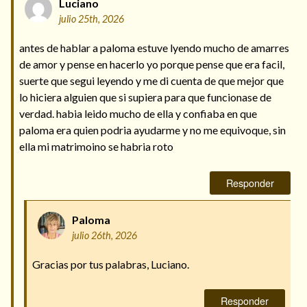
Luciano
julio 25th, 2026
antes de hablar a paloma estuve lyendo mucho de amarres
de amor y pense en hacerlo yo porque pense que era facil,
suerte que segui leyendo y me di cuenta de que mejor que
lo hiciera alguien que si supiera para que funcionase de
verdad. habia leido mucho de ella y confiaba en que
paloma era quien podria ayudarme y no me equivoque, sin
ella mi matrimoino se habria roto
Responder
Paloma
julio 26th, 2026
Gracias por tus palabras, Luciano.
Responder