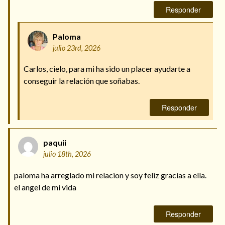
Responder
Paloma
julio 23rd, 2026
Carlos, cielo, para mi ha sido un placer ayudarte a
conseguir la relación que soñabas.
Responder
paquii
julio 18th, 2026
paloma ha arreglado mi relacion y soy feliz gracias a ella.
el angel de mi vida
Responder