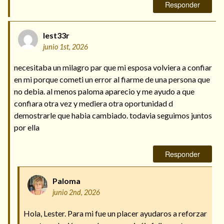
Responder
lest33r
junio 1st, 2026
necesitaba un milagro par que mi esposa volviera a confiar
en mi porque cometi un error al fiarme de una persona que
no debia. al menos paloma aparecio y me ayudo a que
confiara otra vez y mediera otra oportunidad d
demostrarle que habia cambiado. todavia seguimos juntos
por ella
Responder
Paloma
junio 2nd, 2026
Hola, Lester. Para mi fue un placer ayudaros a reforzar