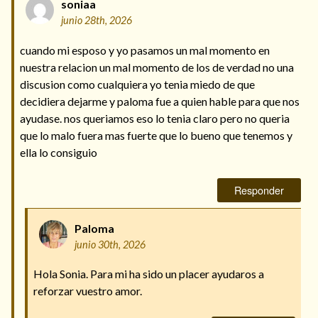
soniaa
junio 28th, 2026
cuando mi esposo y yo pasamos un mal momento en
nuestra relacion un mal momento de los de verdad no una
discusion como cualquiera yo tenia miedo de que
decidiera dejarme y paloma fue a quien hable para que nos
ayudase. nos queriamos eso lo tenia claro pero no queria
que lo malo fuera mas fuerte que lo bueno que tenemos y
ella lo consiguio
Responder
Paloma
junio 30th, 2026
Hola Sonia. Para mi ha sido un placer ayudaros a
reforzar vuestro amor.