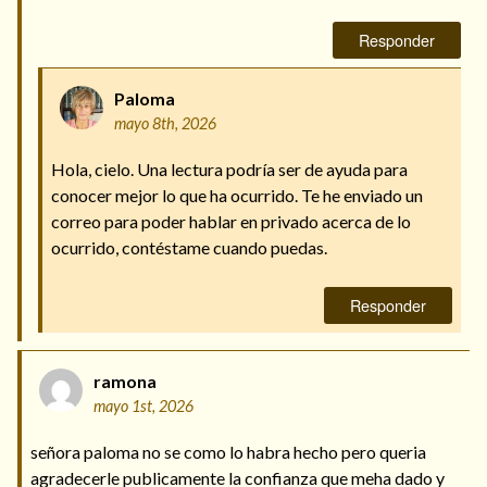
Responder
Paloma
mayo 8th, 2026
Hola, cielo. Una lectura podría ser de ayuda para
conocer mejor lo que ha ocurrido. Te he enviado un
correo para poder hablar en privado acerca de lo
ocurrido, contéstame cuando puedas.
Responder
ramona
mayo 1st, 2026
señora paloma no se como lo habra hecho pero queria
agradecerle publicamente la confianza que meha dado y