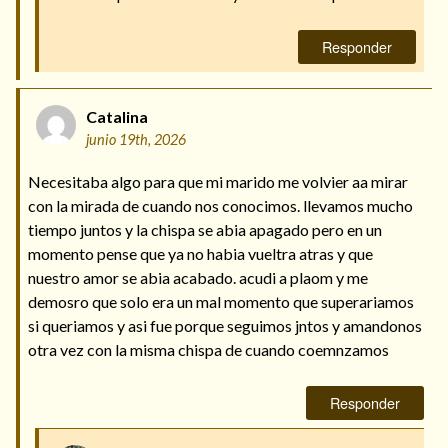
Responder
Catalina
junio 19th, 2026
Necesitaba algo para que mi marido me volvier aa mirar
con la mirada de cuando nos conocimos. llevamos mucho
tiempo juntos y la chispa se abia apagado pero en un
momento pense que ya no habia vueltra atras y que
nuestro amor se abia acabado. acudi a plaom y me
demosro que solo era un mal momento que superariamos
si queriamos y asi fue porque seguimos jntos y amandonos
otra vez con la misma chispa de cuando coemnzamos
Responder