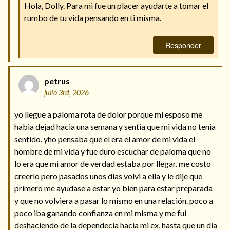
Hola, Dolly. Para mi fue un placer ayudarte a tomar el
rumbo de tu vida pensando en ti misma.
Responder
petrus
julio 3rd, 2026
yo llegue a paloma rota de dolor porque mi esposo me
habia dejad hacia una semana y sentia que mi vida no tenia
sentido. yho pensaba que el era el amor de mi vida el
hombre de mi vida y fue duro escuchar de paloma que no
lo era que mi amor de verdad estaba por llegar. me costo
creerlo pero pasados unos dias volvi a ella y le dije que
primero me ayudase a estar yo bien para estar preparada
y que no volviera a pasar lo mismo en una relación. poco a
poco iba ganando confianza en mi misma y me fui
deshaciendo de la dependecia hacia mi ex, hasta que un dia