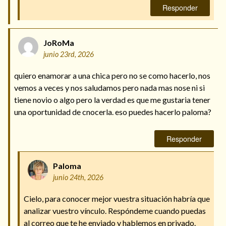
Responder
JoRoMa
junio 23rd, 2026
quiero enamorar a una chica pero no se como hacerlo, nos
vemos a veces y nos saludamos pero nada mas nose ni si
tiene novio o algo pero la verdad es que me gustaria tener
una oportunidad de cnocerla. eso puedes hacerlo paloma?
Responder
Paloma
junio 24th, 2026
Cielo, para conocer mejor vuestra situación habría que
analizar vuestro vínculo. Respóndeme cuando puedas
al correo que te he enviado y hablemos en privado.