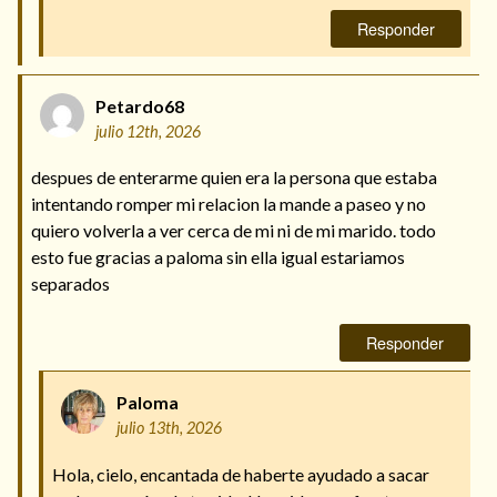
Responder
Petardo68
julio 12th, 2026
despues de enterarme quien era la persona que estaba
intentando romper mi relacion la mande a paseo y no
quiero volverla a ver cerca de mi ni de mi marido. todo
esto fue gracias a paloma sin ella igual estariamos
separados
Responder
Paloma
julio 13th, 2026
Hola, cielo, encantada de haberte ayudado a sacar