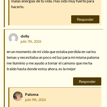
malas energías de tu vida. Has sido muy fuerte para
hacerlo.
Responder
dolly
julio 7th, 2026
en un momento de mi vida que estaba perdida en varios
temas y necesitaba un poco ed luz para mi misma paloma
me iluminio y me ayudo a tomar el camono que me ha
traido hasta donde estoy ahora. es la mejor
Responder
Paloma
julio 9th, 2026