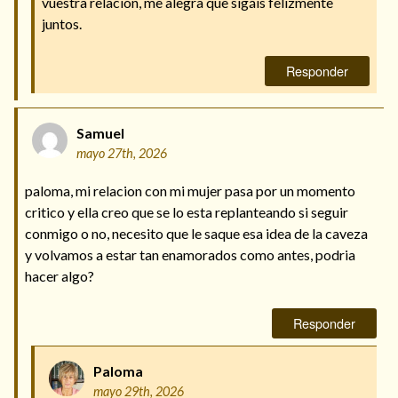
vuestra relación, me alegra que sigáis felizmente
juntos.
Responder
Samuel
mayo 27th, 2026
paloma, mi relacion con mi mujer pasa por un momento
critico y ella creo que se lo esta replanteando si seguir
conmigo o no, necesito que le saque esa idea de la caveza
y volvamos a estar tan enamorados como antes, podria
hacer algo?
Responder
Paloma
mayo 29th, 2026