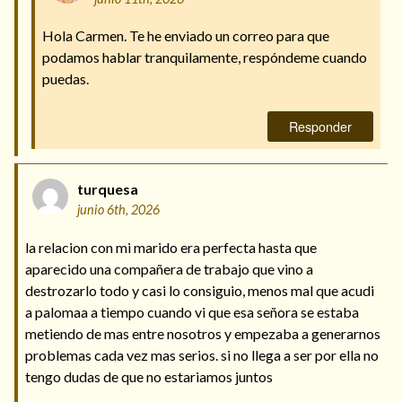
Hola Carmen. Te he enviado un correo para que
podamos hablar tranquilamente, respóndeme cuando
puedas.
Responder
turquesa
junio 6th, 2026
la relacion con mi marido era perfecta hasta que
aparecido una compañera de trabajo que vino a
destrozarlo todo y casi lo consiguio, menos mal que acudi
a palomaa a tiempo cuando vi que esa señora se estaba
metiendo de mas entre nosotros y empezaba a generarnos
problemas cada vez mas serios. si no llega a ser por ella no
tengo dudas de que no estariamos juntos