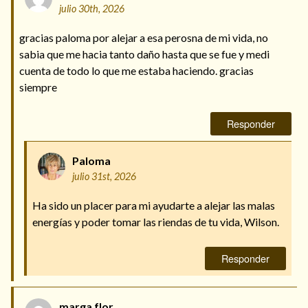
julio 30th, 2026
gracias paloma por alejar a esa perosna de mi vida, no
sabia que me hacia tanto daño hasta que se fue y medi
cuenta de todo lo que me estaba haciendo. gracias
siempre
Responder
Paloma
julio 31st, 2026
Ha sido un placer para mi ayudarte a alejar las malas
energías y poder tomar las riendas de tu vida, Wilson.
Responder
marga flor