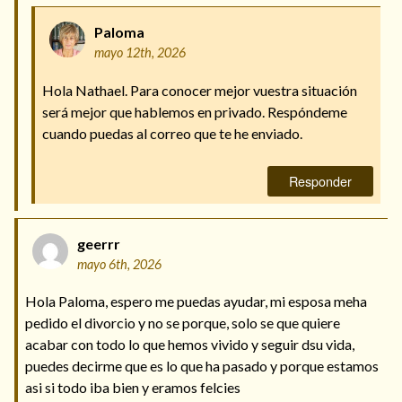
Paloma
mayo 12th, 2026
Hola Nathael. Para conocer mejor vuestra situación
será mejor que hablemos en privado. Respóndeme
cuando puedas al correo que te he enviado.
Responder
geerrr
mayo 6th, 2026
Hola Paloma, espero me puedas ayudar, mi esposa meha
pedido el divorcio y no se porque, solo se que quiere
acabar con todo lo que hemos vivido y seguir dsu vida,
puedes decirme que es lo que ha pasado y porque estamos
asi si todo iba bien y eramos felcies