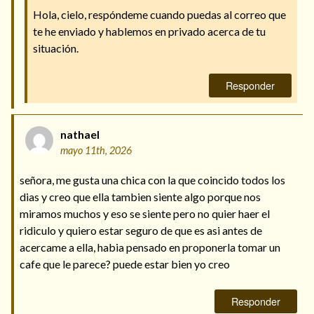
Hola, cielo, respóndeme cuando puedas al correo que
te he enviado y hablemos en privado acerca de tu
situación.
Responder
nathael
mayo 11th, 2026
señora, me gusta una chica con la que coincido todos los
dias y creo que ella tambien siente algo porque nos
miramos muchos y eso se siente pero no quier haer el
ridiculo y quiero estar seguro de que es asi antes de
acercame a ella, habia pensado en proponerla tomar un
cafe que le parece? puede estar bien yo creo
Responder