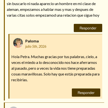
sin buscarlo ni nada aparecio un hombre en mi clase de
aleman, empezamos a hablar mas y mas y despues de
varias citas solos empezamod una relacion que sigue hoy
Responder
Paloma
julio 5th, 2026
Hola Petra. Muchas gracias por tus palabras, cielo, a
veces el miedo a lo desconocido nos hace aferrarnos
al pasado, pero a veces la vida nos tiene preparadas
cosas maravillosas. Solo hay que estás preparada para
recibirlas.
Responder