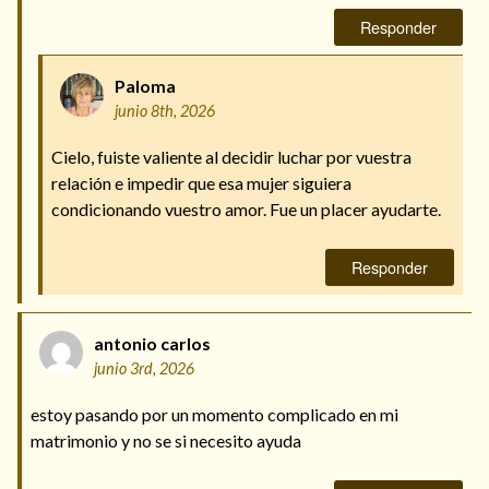
Responder
Paloma
junio 8th, 2026
Cielo, fuiste valiente al decidir luchar por vuestra
relación e impedir que esa mujer siguiera
condicionando vuestro amor. Fue un placer ayudarte.
Responder
antonio carlos
junio 3rd, 2026
estoy pasando por un momento complicado en mi
matrimonio y no se si necesito ayuda