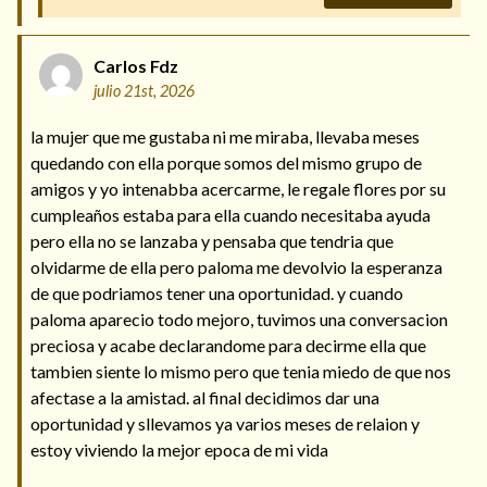
Carlos Fdz
julio 21st, 2026
la mujer que me gustaba ni me miraba, llevaba meses
quedando con ella porque somos del mismo grupo de
amigos y yo intenabba acercarme, le regale flores por su
cumpleaños estaba para ella cuando necesitaba ayuda
pero ella no se lanzaba y pensaba que tendria que
olvidarme de ella pero paloma me devolvio la esperanza
de que podriamos tener una oportunidad. y cuando
paloma aparecio todo mejoro, tuvimos una conversacion
preciosa y acabe declarandome para decirme ella que
tambien siente lo mismo pero que tenia miedo de que nos
afectase a la amistad. al final decidimos dar una
oportunidad y sllevamos ya varios meses de relaion y
estoy viviendo la mejor epoca de mi vida