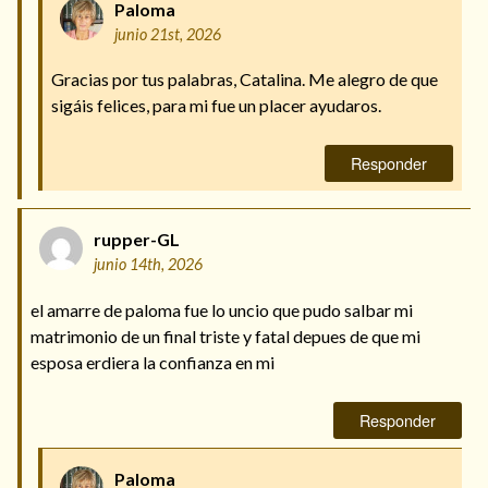
Paloma
junio 21st, 2026
Gracias por tus palabras, Catalina. Me alegro de que
sigáis felices, para mi fue un placer ayudaros.
Responder
rupper-GL
junio 14th, 2026
el amarre de paloma fue lo uncio que pudo salbar mi
matrimonio de un final triste y fatal depues de que mi
esposa erdiera la confianza en mi
Responder
Paloma