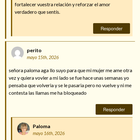
fortalecer vuestra relación y reforzar el amor
verdadero que sentís.
Responder
perito
mayo 15th, 2026
señora paloma aga llo suyo para que mi mujer me ame otra
vez y quiera vovler a mi lado se fue hace unas semanas yo
pensaba que volveria y se le pasaria pero no vuelve y ni me
contesta las llamas me ha bloqueado
Responder
Paloma
mayo 16th, 2026