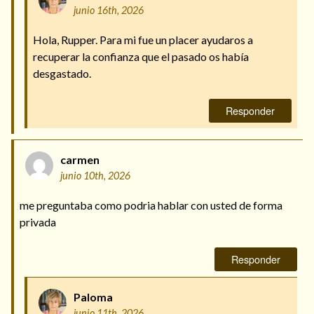
junio 16th, 2026
Hola, Rupper. Para mi fue un placer ayudaros a
recuperar la confianza que el pasado os había
desgastado.
Responder
carmen
junio 10th, 2026
me preguntaba como podria hablar con usted de forma
privada
Responder
Paloma
junio 11th, 2026