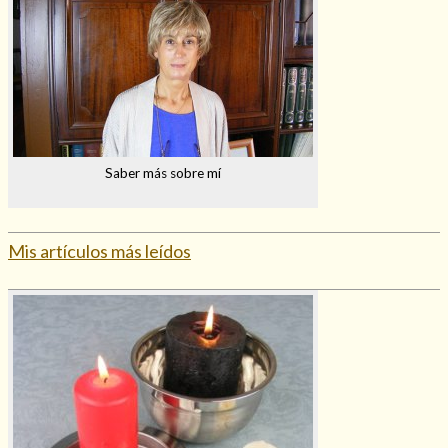
Saber más sobre mí
Mis artículos más leídos