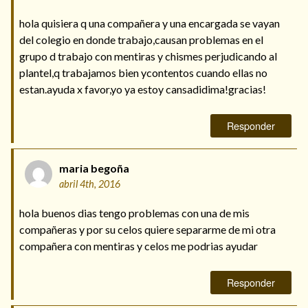
hola quisiera q una compañera y una encargada se vayan
del colegio en donde trabajo,causan problemas en el
grupo d trabajo con mentiras y chismes perjudicando al
plantel,q trabajamos bien ycontentos cuando ellas no
estan.ayuda x favor,yo ya estoy cansadidima!gracias!
Responder
maria begoña
abril 4th, 2016
hola buenos dias tengo problemas con una de mis
compañeras y por su celos quiere separarme de mi otra
compañera con mentiras y celos me podrias ayudar
Responder