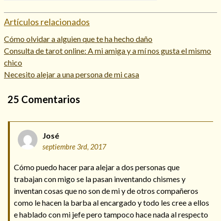
Artículos relacionados
Cómo olvidar a alguien que te ha hecho daño
Consulta de tarot online: A mi amiga y a mí nos gusta el mismo
chico
Necesito alejar a una persona de mi casa
25
Comentarios
José
septiembre 3rd, 2017
Cómo puedo hacer para alejar a dos personas que
trabajan con migo se la pasan inventando chismes y
inventan cosas que no son de mi y de otros compañeros
como le hacen la barba al encargado y todo les cree a ellos
e hablado con mi jefe pero tampoco hace nada al respecto