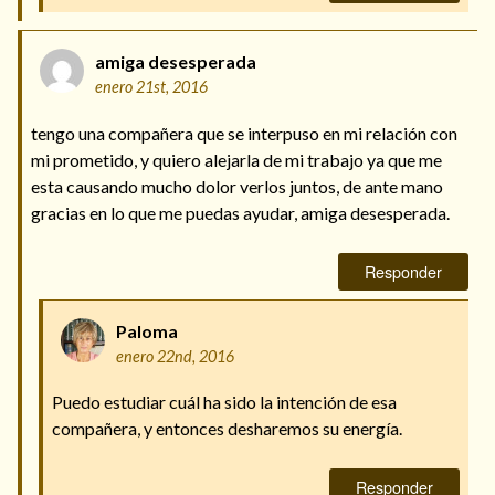
amiga desesperada
enero 21st, 2016
tengo una compañera que se interpuso en mi relación con
mi prometido, y quiero alejarla de mi trabajo ya que me
esta causando mucho dolor verlos juntos, de ante mano
gracias en lo que me puedas ayudar, amiga desesperada.
Responder
Paloma
enero 22nd, 2016
Puedo estudiar cuál ha sido la intención de esa
compañera, y entonces desharemos su energía.
Responder