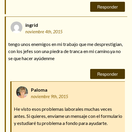
Responder
ingrid
noviembre 4th, 2015
tengo unos enemigos en mi trabajo que me desprestigian,
con los jefes son una piedra de tranca en mi camino.ya no
se que hacer ayúdenme
Responder
Paloma
noviembre 9th, 2015
He visto esos problemas laborales muchas veces
antes. Si quieres, envíame un mensaje con el formulario
y estudiaré tu problema a fondo para ayudarte.