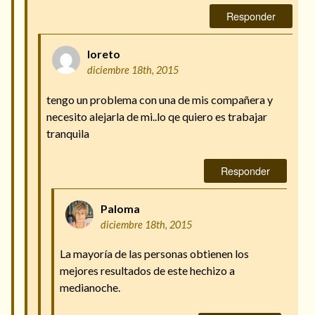
Responder
loreto
diciembre 18th, 2015
tengo un problema con una de mis compañera y
necesito alejarla de mi..lo qe quiero es trabajar
tranquila
Responder
Paloma
diciembre 18th, 2015
La mayoría de las personas obtienen los
mejores resultados de este hechizo a
medianoche.