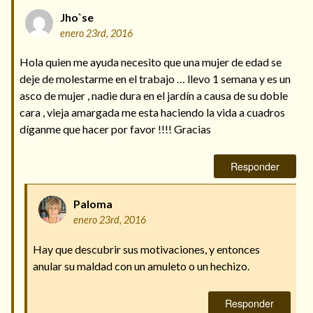
Jho`se
enero 23rd, 2016
Hola quien me ayuda necesito que una mujer de edad se
deje de molestarme en el trabajo … llevo 1 semana y es un
asco de mujer , nadie dura en el jardín a causa de su doble
cara , vieja amargada me esta haciendo la vida a cuadros
díganme que hacer por favor !!!! Gracias
Responder
Paloma
enero 23rd, 2016
Hay que descubrir sus motivaciones, y entonces
anular su maldad con un amuleto o un hechizo.
Responder