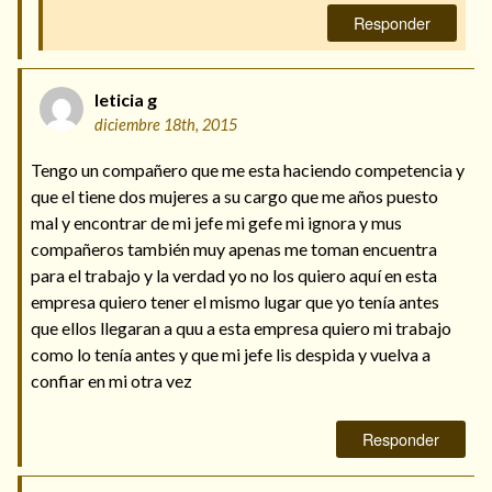
Responder
leticia g
diciembre 18th, 2015
Tengo un compañero que me esta haciendo competencia y
que el tiene dos mujeres a su cargo que me años puesto
mal y encontrar de mi jefe mi gefe mi ignora y mus
compañeros también muy apenas me toman encuentra
para el trabajo y la verdad yo no los quiero aquí en esta
empresa quiero tener el mismo lugar que yo tenía antes
que ellos llegaran a quu a esta empresa quiero mi trabajo
como lo tenía antes y que mi jefe lis despida y vuelva a
confiar en mi otra vez
Responder