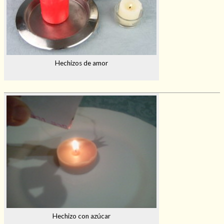
Hechizos de amor
Hechizo con azúcar