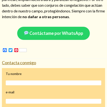
lado, debes saber que son conjuros de congelación que actúan
dentro de nuestro campo, protegiéndonos. Siempre con la firme
intención de
no dañar a otras personas
.
Contáctame por WhatsApp
Facebook
Twitter
Pinterest
Contacta conmigo
Tu nombre
e-mail