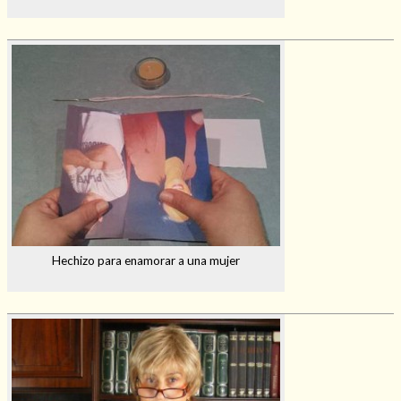
Hechizo para enamorar a una mujer