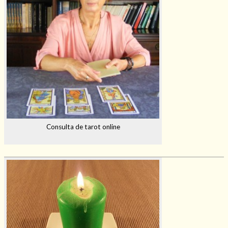
Consulta de tarot online