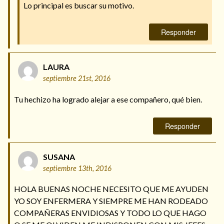
Lo principal es buscar su motivo.
Responder
LAURA
septiembre 21st, 2016
Tu hechizo ha logrado alejar a ese compañero, qué bien.
Responder
SUSANA
septiembre 13th, 2016
HOLA BUENAS NOCHE NECESITO QUE ME AYUDEN
YO SOY ENFERMERA Y SIEMPRE ME HAN RODEADO
COMPAÑERAS ENVIDIOSAS Y TODO LO QUE HAGO