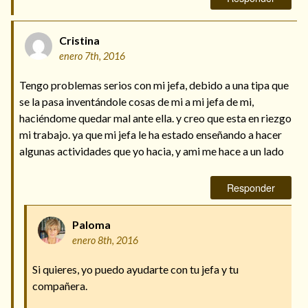
Cristina
enero 7th, 2016
Tengo problemas serios con mi jefa, debido a una tipa que
se la pasa inventándole cosas de mi a mi jefa de mi,
haciéndome quedar mal ante ella. y creo que esta en riezgo
mi trabajo. ya que mi jefa le ha estado enseñando a hacer
algunas actividades que yo hacia, y ami me hace a un lado
Responder
Paloma
enero 8th, 2016
Si quieres, yo puedo ayudarte con tu jefa y tu
compañera.