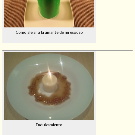
Como alejar a la amante de mi esposo
Endulzamiento