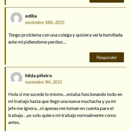
edilia
noviembre 18th, 2015
Tengo problema con una colega y quisiera verla humillada
ante mi pidiendome perdon…
Responder
hilda piñeiro
noviembre 9th, 2015
Hola si me sucede lo mismo…estaba funcionando todo en
mi trabajo hasta que llegó una nueva muchacha y ya mi
jefe me ignora…ni apenas me toman en cuenta para el
trabajo…yo solo quiero mi trabajo normalmente como
antes.