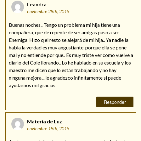
Leandra
noviembre 28th, 2015
Buenas noches.. Tengo un problema mi hija tiene una
compañera, que de repente de ser amigas paso a ser ..
Enemiga, Hizo q el resto se alejará de mi hija.. Ya nadie la
habla la verdad es muy angustiante.,porque ella se pone
mal y no entiende por que.. Es muy triste ver como vuelve a
diario del Cole llorando.. Lo he hablado en su escuela y los
maestro me dicen que lo están trabajando y no hay
ninguna mejora,,, le agradezco infinitamente si puede
ayudarnos mil gracias
Responder
Materia de Luz
noviembre 19th, 2015