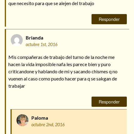
que necesito para que se alejen del trabajo
Responder
Brianda
octubre 1st, 2016
Mis compañeras de trabajo del turno de la noche me
hacen la vida imposible nafa les parece bien y puro
criticandone y hablando de mi y sacando chismes q no
vuenen al caso como puedo hacer para q se sakgan de
trabajar
Responder
Paloma
octubre 2nd, 2016