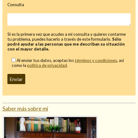
Consulta
Si es la primera vez que acudes a mi consulta y quieres contarme
tu problema, puedes hacerlo a través de este formulario.
Sólo
podré ayudar a las personas que me describan su situación
con el mayor detalle.
Al enviar tus datos, aceptas los
términos y condiciones
, así
como la
política de privacidad
.
Saber más sobre mí