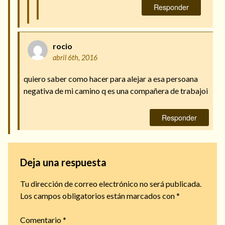
Responder
rocio
abril 6th, 2016
quiero saber como hacer para alejar a esa persoana
negativa de mi camino q es una compañera de trabajoi
Responder
Deja una respuesta
Tu dirección de correo electrónico no será publicada.
Los campos obligatorios están marcados con
*
Comentario
*