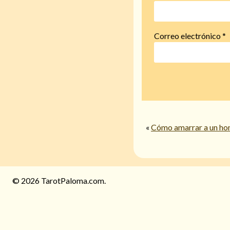
Correo electrónico
*
«
Cómo amarrar a un ho
© 2026 TarotPaloma.com.