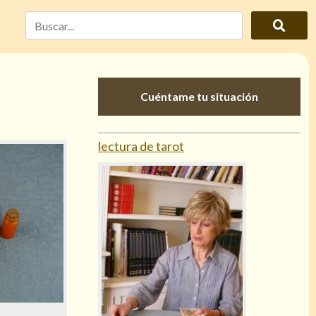
Cuéntame tu situación
lectura de tarot