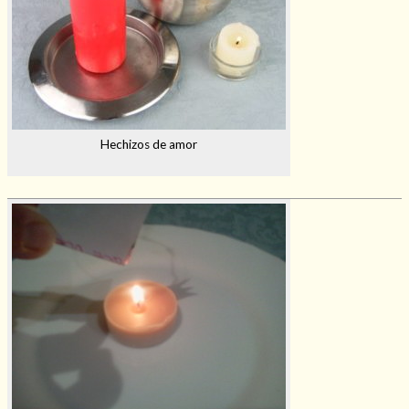
Hechizos de amor