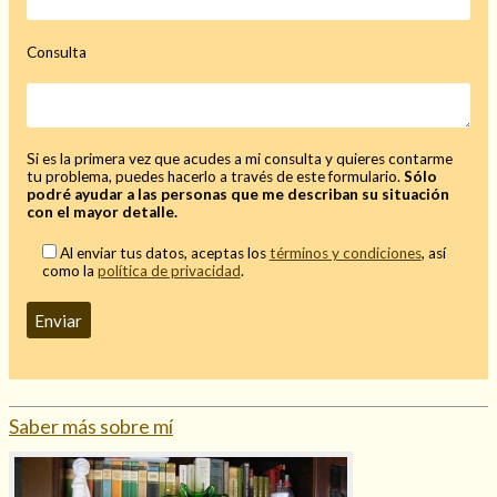
Consulta
Si es la primera vez que acudes a mi consulta y quieres contarme
tu problema, puedes hacerlo a través de este formulario.
Sólo
podré ayudar a las personas que me describan su situación
con el mayor detalle.
Al enviar tus datos, aceptas los
términos y condiciones
, así
como la
política de privacidad
.
Saber más sobre mí