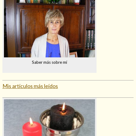
Saber más sobre mí
Mis artículos más leídos