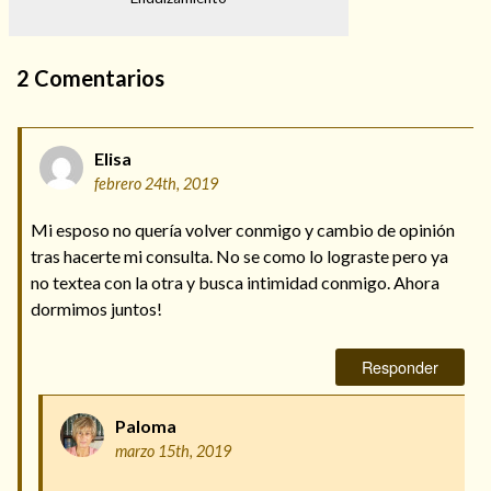
2
Comentarios
Elisa
febrero 24th, 2019
Mi esposo no quería volver conmigo y cambio de opinión
tras hacerte mi consulta. No se como lo lograste pero ya
no textea con la otra y busca intimidad conmigo. Ahora
dormimos juntos!
Responder
Paloma
marzo 15th, 2019