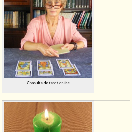
Consulta de tarot online