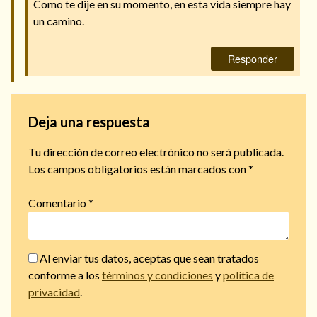
Como te dije en su momento, en esta vida siempre hay
un camino.
Responder
Deja una respuesta
Tu dirección de correo electrónico no será publicada.
Los campos obligatorios están marcados con
*
Comentario
*
Al enviar tus datos, aceptas que sean tratados
conforme a los
términos y condiciones
y
política de
privacidad
.