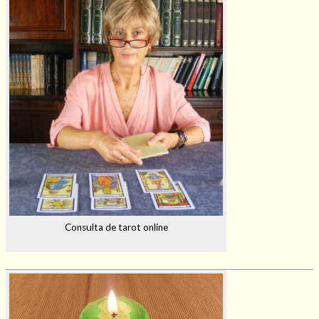
Consulta de tarot online