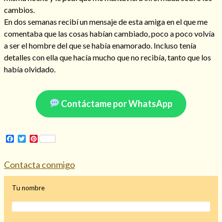
cambios.
En dos semanas recibí un mensaje de esta amiga en el que me
comentaba que las cosas habían cambiado, poco a poco volvía
a ser el hombre del que se había enamorado. Incluso tenía
detalles con ella que hacía mucho que no recibía, tanto que los
había olvidado.
Contáctame por WhatsApp
Facebook
Twitter
Pinterest
Consulta de tarot online
Contacta conmigo
Tu nombre