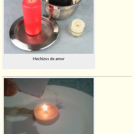
Hechizos de amor