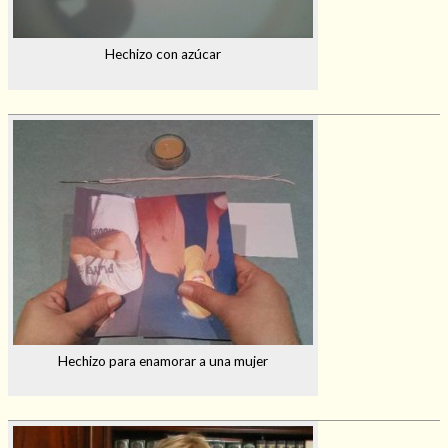
Hechizo con azúcar
Hechizo para enamorar a una mujer