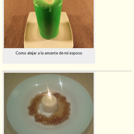
Como alejar a la amante de mi esposo