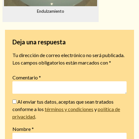
Endulzamiento
Deja una respuesta
Tu dirección de correo electrónico no será publicada.
Los campos obligatorios están marcados con
*
Comentario
*
Al enviar tus datos, aceptas que sean tratados
conforme a los
términos y condiciones
y
política de
privacidad
.
Nombre
*