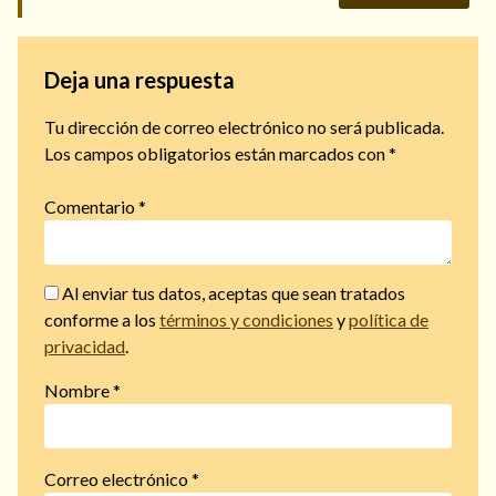
Deja una respuesta
Tu dirección de correo electrónico no será publicada.
Los campos obligatorios están marcados con
*
Comentario
*
Al enviar tus datos, aceptas que sean tratados
conforme a los
términos y condiciones
y
política de
privacidad
.
Nombre
*
Correo electrónico
*