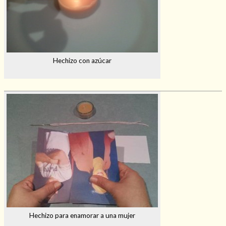
Hechizo con azúcar
Hechizo para enamorar a una mujer