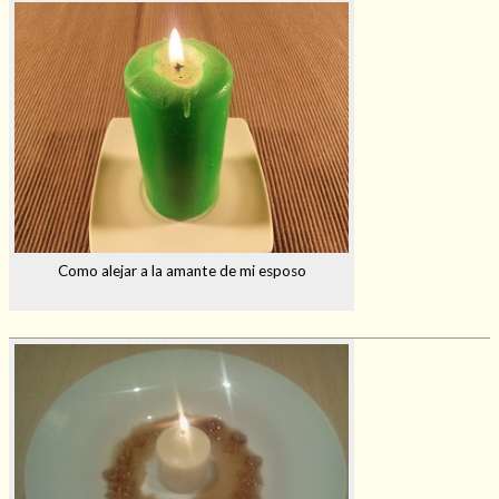
Como alejar a la amante de mi esposo