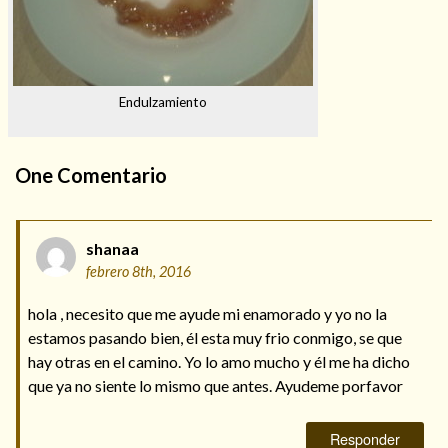
Endulzamiento
One
Comentario
shanaa
febrero 8th, 2016
hola , necesito que me ayude mi enamorado y yo no la
estamos pasando bien, él esta muy frio conmigo, se que
hay otras en el camino. Yo lo amo mucho y él me ha dicho
que ya no siente lo mismo que antes. Ayudeme porfavor
Responder