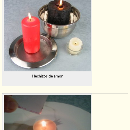
Hechizos de amor