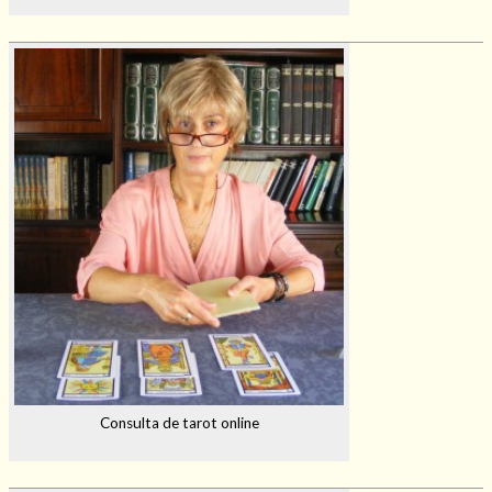
Consulta de tarot online