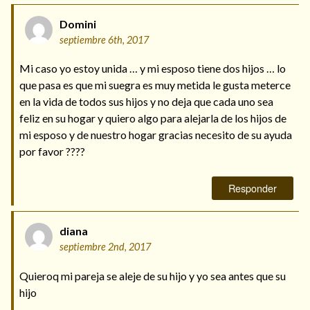
Domini
septiembre 6th, 2017
Mi caso yo estoy unida … y mi esposo tiene dos hijos … lo
que pasa es que mi suegra es muy metida le gusta meterce
en la vida de todos sus hijos y no deja que cada uno sea
feliz en su hogar y quiero algo para alejarla de los hijos de
mi esposo y de nuestro hogar gracias necesito de su ayuda
por favor ????
Responder
diana
septiembre 2nd, 2017
Quieroq mi pareja se aleje de su hijo y yo sea antes que su
hijo