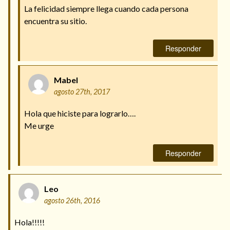
La felicidad siempre llega cuando cada persona
encuentra su sitio.
Responder
Mabel
agosto 27th, 2017
Hola que hiciste para lograrlo….
Me urge
Responder
Leo
agosto 26th, 2016
Hola!!!!!