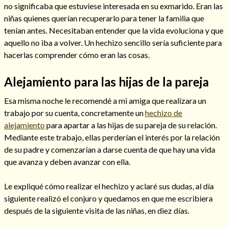
no significaba que estuviese interesada en su exmarido. Eran las
niñas quienes querían recuperarlo para tener la familia que
tenían antes. Necesitaban entender que la vida evoluciona y que
aquello no iba a volver. Un hechizo sencillo sería suficiente para
hacerlas comprender cómo eran las cosas.
Alejamiento para las hijas de la pareja
Esa misma noche le recomendé a mi amiga que realizara un
trabajo por su cuenta, concretamente un
hechizo de
alejamiento
para apartar a las hijas de su pareja de su relación.
Mediante este trabajo, ellas perderían el interés por la relación
de su padre y comenzarían a darse cuenta de que hay una vida
Consulta de tarot online
que avanza y deben avanzar con ella.
Le expliqué cómo realizar el hechizo y aclaré sus dudas, al día
siguiente realizó el conjuro y quedamos en que me escribiera
después de la siguiente visita de las niñas, en diez días.