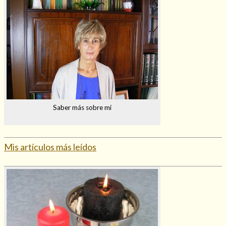
Saber más sobre mí
Mis artículos más leídos