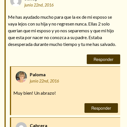
junio 22nd, 2016
Me has ayudado mucho para que la ex de mi esposo se
vaya lejos con su hija y no regresen nunca. Ellas 2 solo
querian que mi esposo y yo nos separemos y que mi hijo
que esta por nacer no conozca a su padre. Estaba
desesperada durante mucho tiempo y tu me has salvado.
Responder
Paloma
junio 22nd, 2016
Muy bien! Un abrazo!
Responder
Cabrera