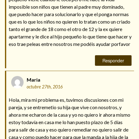
imposible son niños que tienen al padre muy dominado,
que puedo hacer para solucionarlo y que el ponga normas
que es lo que los niños no quieren lo tratan como un criado
tanto el grande de 18 como el otro de 12 y la ex quiere
apartarme y le dice al hijo pequeño lo que tiene que hacer y
eso trae peleas entre nosotros me podéis ayudar porfavor
Responder
Maria
octubre 27th, 2016
Hola, mira mi problema es, tuvimos discusiones con mi
pareja, y se entremetio su hija que vive con nosotros, y
ahora me echaron de la casa y yo no quiero ir ahora mismo
estoy todavía en casa me lo han puesto plazo de 5 días
para salir de casa y eso quiero remediar no quiero salir de
casa y como puedo hacer para que la manda a la hija de la