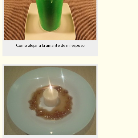
Como alejar a la amante de mi esposo