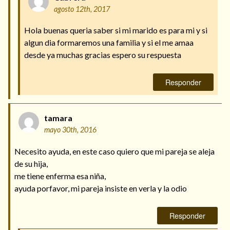
agosto 12th, 2017
Hola buenas queria saber si mi marido es para mi y si
algun dia formaremos una familia y si el me amaa
desde ya muchas gracias espero su respuesta
Responder
tamara
mayo 30th, 2016
Necesito ayuda, en este caso quiero que mi pareja se aleja
de su hija,
me tiene enferma esa niña,
ayuda porfavor, mi pareja insiste en verla y la odio
Responder