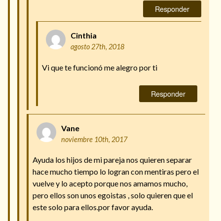
Responder
Cinthia
agosto 27th, 2018
Vi que te funcionó me alegro por ti
Responder
Vane
noviembre 10th, 2017
Ayuda los hijos de mi pareja nos quieren separar
hace mucho tiempo lo logran con mentiras pero el
vuelve y lo acepto porque nos amamos mucho,
pero ellos son unos egoistas , solo quieren que el
este solo para ellos.por favor ayuda.