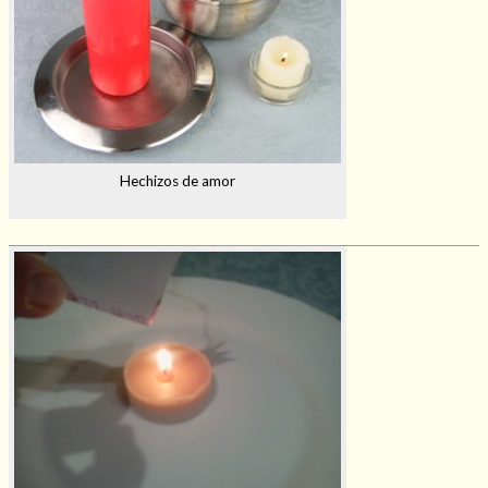
Hechizos de amor