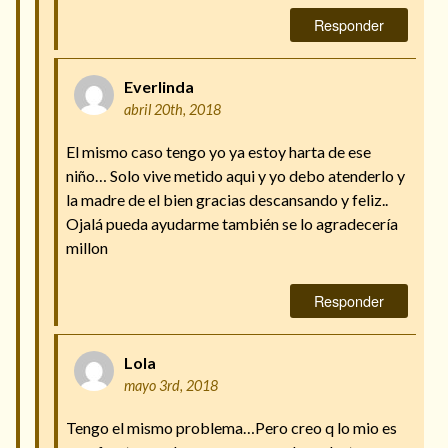
Responder
Everlinda
abril 20th, 2018
El mismo caso tengo yo ya estoy harta de ese
niño… Solo vive metido aqui y yo debo atenderlo y
la madre de el bien gracias descansando y feliz..
Ojalá pueda ayudarme también se lo agradecería
millon
Responder
Lola
mayo 3rd, 2018
Tengo el mismo problema…Pero creo q lo mio es