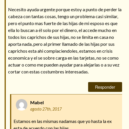
Necesito ayuda urgente porque estoy a punto de perder la
cabeza con tantas cosas, tengo un problema casi similar,
pero el punto mas fuerte de las hijas de mi esposo es que
ella lo buscan a él solo por el dinero, el accede mucho en
todos los caprichos de sus hijas, no se limita en casa no
aporta nada, pero al primer llamado de las hijas por sus
caprichos esta ahi complaciendoles, estamos en crisis
economica y el se sobre carga en las tarjetas, no se como
actuar o como me pueden ayudar para alejarlas o a su vez
cortar con estas costumbres interesadas.
Responder
Mabel
agosto 27th, 2017
Estamos en las mismas nadamas que yo hasta la ex
esta de acuerdo con las hijas..