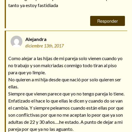
tanto ya estoy fastidiada
Responder
Alejandra
diciembre 13th, 2017
Como alejar a las hijas de mi pareja solo vienen cuando yo
no trabajo y son malcriadas conmigo todo tiran al piso
para que yo limpie.
No quieren a mi hija desde que nació por solo quieren ser
ellas.
Siempre que vienen parece que yo no tengo pareja lo tiene.
Enfatizado el hace lo que ellas le dicen y cuando do se van
el cambia. Y siempre peleamos cuando están ellas por que
son conflictivas por que no me aceptan lo peor que ya son
adultas de 22 y 30 años….he estado. A punto de dejar a mi
pareja por que ya no las aguanto.