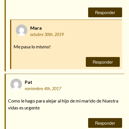
Responder
Mara
octubre 30th, 2019
Me pasa lo mismo!
Responder
Pat
noviembre 4th, 2017
Como le hago para alejar al hijo de mi marido de Nuestra
vidas es urgente
Responder