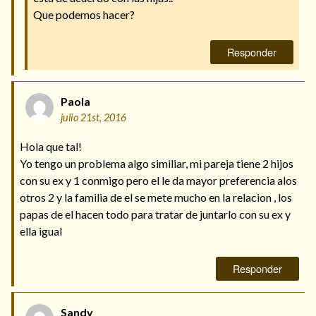
Que podemos hacer?
Responder
Paola
julio 21st, 2016
Hola que tal!
Yo tengo un problema algo similiar, mi pareja tiene 2 hijos
con su ex y 1 conmigo pero el le da mayor preferencia alos
otros 2 y la familia de el se mete mucho en la relacion , los
papas de el hacen todo para tratar de juntarlo con su ex y
ella igual
Responder
Sandy