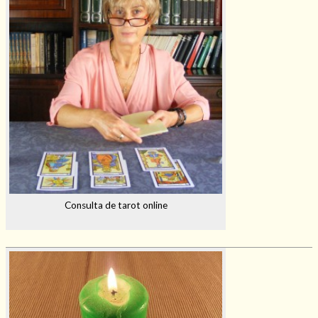
Consulta de tarot online