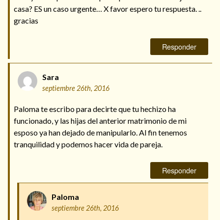
casa? ES un caso urgente… X favor espero tu respuesta. ..
gracias
Responder
Sara
septiembre 26th, 2016
Paloma te escribo para decirte que tu hechizo ha
funcionado, y las hijas del anterior matrimonio de mi
esposo ya han dejado de manipularlo. Al fin tenemos
tranquilidad y podemos hacer vida de pareja.
Responder
Paloma
septiembre 26th, 2016