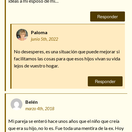
ideas a mi esposo de mi…
Responder
Paloma
junio 5th, 2022
No desesperes, es una situación que puede mejorar si
facilitamos las cosas para que esos hijos vivan su vida
lejos de vuestro hogar.
Responder
Belén
marzo 4th, 2018
Mi pareja se enteró hace unos años que el niño que creía
que era su hijo, no lo es. Fue toda una mentira de la ex. Hoy