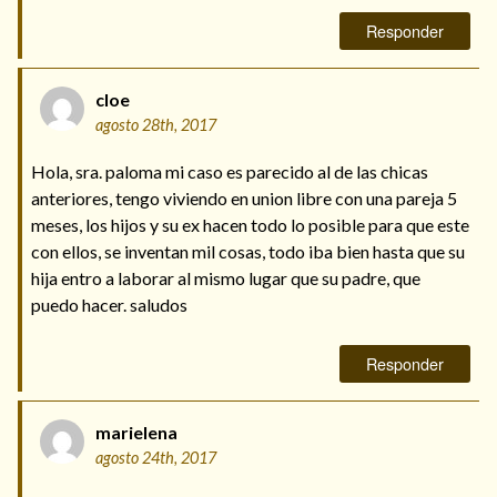
Responder
cloe
agosto 28th, 2017
Hola, sra. paloma mi caso es parecido al de las chicas
anteriores, tengo viviendo en union libre con una pareja 5
meses, los hijos y su ex hacen todo lo posible para que este
con ellos, se inventan mil cosas, todo iba bien hasta que su
hija entro a laborar al mismo lugar que su padre, que
puedo hacer. saludos
Responder
marielena
agosto 24th, 2017