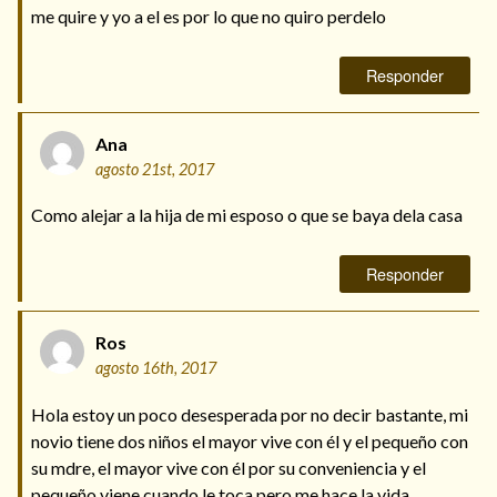
me quire y yo a el es por lo que no quiro perdelo
Responder
Ana
agosto 21st, 2017
Como alejar a la hija de mi esposo o que se baya dela casa
Responder
Ros
agosto 16th, 2017
Hola estoy un poco desesperada por no decir bastante, mi
novio tiene dos niños el mayor vive con él y el pequeño con
su mdre, el mayor vive con él por su conveniencia y el
pequeño viene cuando le toca pero me hace la vida