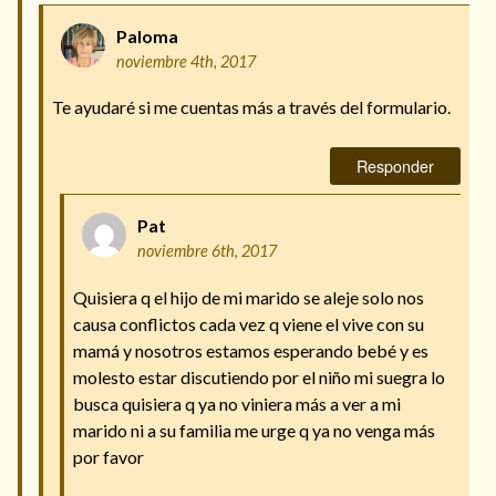
Paloma
noviembre 4th, 2017
Te ayudaré si me cuentas más a través del formulario.
Responder
Pat
noviembre 6th, 2017
Quisiera q el hijo de mi marido se aleje solo nos
causa conflictos cada vez q viene el vive con su
mamá y nosotros estamos esperando bebé y es
molesto estar discutiendo por el niño mi suegra lo
busca quisiera q ya no viniera más a ver a mi
marido ni a su familia me urge q ya no venga más
por favor