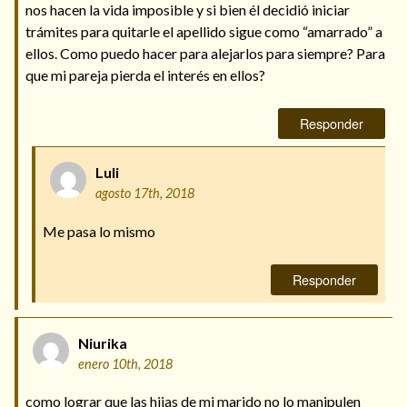
nos hacen la vida imposible y si bien él decidió iniciar
trámites para quitarle el apellido sigue como “amarrado” a
ellos. Como puedo hacer para alejarlos para siempre? Para
que mi pareja pierda el interés en ellos?
Responder
Luli
agosto 17th, 2018
Me pasa lo mismo
Responder
Niurika
enero 10th, 2018
como lograr que las hijas de mi marido no lo manipulen