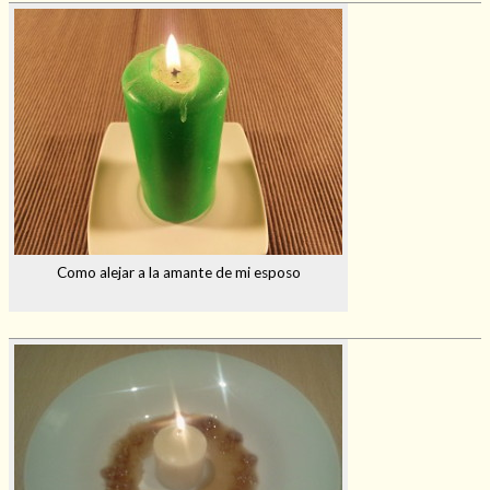
Como alejar a la amante de mi esposo