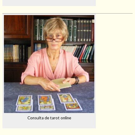
Consulta de tarot online