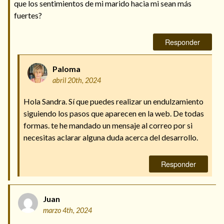
que los sentimientos de mi marido hacia mi sean más
fuertes?
Responder
Paloma
abril 20th, 2024
Hola Sandra. Sí que puedes realizar un endulzamiento
siguiendo los pasos que aparecen en la web. De todas
formas. te he mandado un mensaje al correo por si
necesitas aclarar alguna duda acerca del desarrollo.
Responder
Juan
marzo 4th, 2024