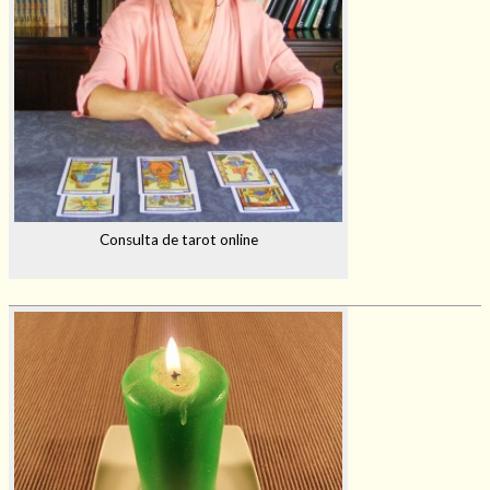
Consulta de tarot online