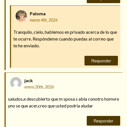
Paloma
marzo 4th, 2026
Tranquilo, cielo, hablemos en privado acerca de lo que
te ocurre. Respóndeme cuando puedas al correo que
te he enviado.
Responder
jack
enero 20th, 2026
saludos,e descubierto que m sposa s abla conotro homvre
yno se que acer,creo que usted podria aiudar
Responder