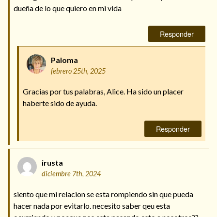
dueña de lo que quiero en mi vida
Responder
Paloma
febrero 25th, 2025
Gracias por tus palabras, Alice. Ha sido un placer
haberte sido de ayuda.
Responder
irusta
diciembre 7th, 2024
siento que mi relacion se esta rompiendo sin que pueda
hacer nada por evitarlo. necesito saber qeu esta