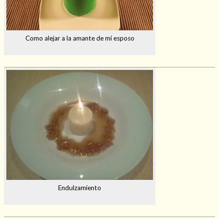
Como alejar a la amante de mi esposo
Endulzamiento