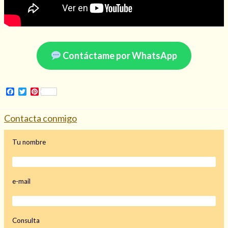
Contáctame por WhatsApp
Facebook
Twitter
Pinterest
Contacta conmigo
Tu nombre
e-mail
Consulta