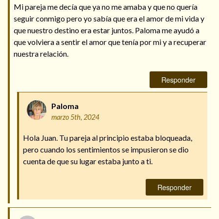
Mi pareja me decía que ya no me amaba y que no quería
seguir conmigo pero yo sabía que era el amor de mi vida y
que nuestro destino era estar juntos. Paloma me ayudó a
que volviera a sentir el amor que tenía por mi y a recuperar
nuestra relación.
Responder
Paloma
marzo 5th, 2024
Hola Juan. Tu pareja al principio estaba bloqueada,
pero cuando los sentimientos se impusieron se dio
cuenta de que su lugar estaba junto a ti.
Responder