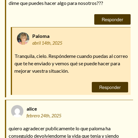
dime que puedes hacer algo para nosotros???
Responder
Paloma
abril 14th, 2025
Tranquila, cielo. Respóndeme cuando puedas al correo
que te he enviado y vemos qué se puede hacer para
mejorar vuestra situación.
Responder
alice
febrero 24th, 2025
quiero agradecer publicamente lo que paloma ha
conseguido devolviendome la vida que tenia y siendo