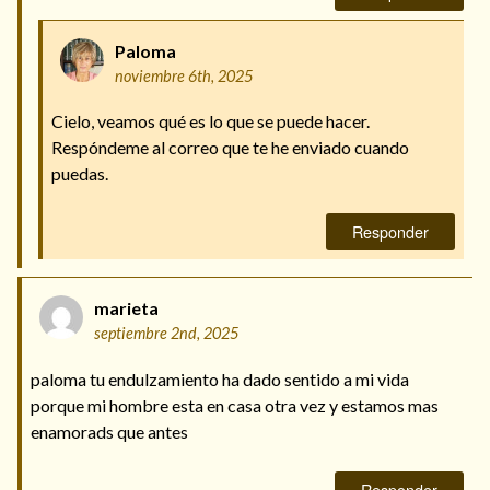
Paloma
noviembre 6th, 2025
Cielo, veamos qué es lo que se puede hacer.
Respóndeme al correo que te he enviado cuando
puedas.
Responder
marieta
septiembre 2nd, 2025
paloma tu endulzamiento ha dado sentido a mi vida
porque mi hombre esta en casa otra vez y estamos mas
enamorads que antes
Responder