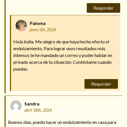
Responder
Paloma
junio 5th, 2024
Hola India. Me alegro de que haya hecho efecto el
endulzamiento. Para lograr unos resultados más
intensos te he mandado un correo y poder hablar en
privado acerca de tu situación. Contéstame cuando
puedas.
Responder
Sandra
abril 18th, 2024
Buenos días, puedo hacer un endulzamiento en casa para