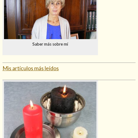
Saber más sobre mí
Mis artículos más leídos