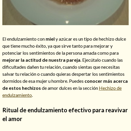
El endulzamiento con
miel
y azúcar es un tipo de hechizo dulce
que tiene mucho éxito, ya que sirve tanto para mejorar y
potenciar los sentimientos de la persona amada como para
mejorar la actitud de nuestra pareja
. Ejecútalo cuando las
dificultades dañen tu relación, cuando sientas que necesitas
salvar tu relación o cuando quieras despertar los sentimientos
dormidos de esa mujer u hombre. Puedes
conocer más acerca
de estos hechizos
de amor dulces en la sección
Hechizo de
endulzamiento
.
Ritual de endulzamiento efectivo para reavivar
el amor