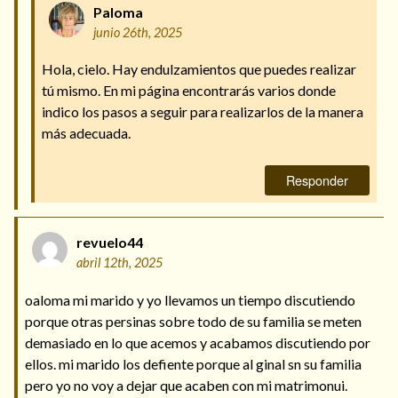
Paloma
junio 26th, 2025
Hola, cielo. Hay endulzamientos que puedes realizar
tú mismo. En mi página encontrarás varios donde
indico los pasos a seguir para realizarlos de la manera
más adecuada.
Responder
revuelo44
abril 12th, 2025
oaloma mi marido y yo llevamos un tiempo discutiendo
porque otras persinas sobre todo de su familia se meten
demasiado en lo que acemos y acabamos discutiendo por
ellos. mi marido los defiente porque al ginal sn su familia
pero yo no voy a dejar que acaben con mi matrimonui.