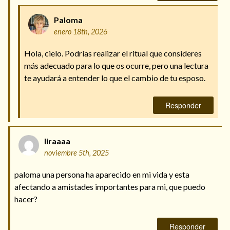
Paloma
enero 18th, 2026
Hola, cielo. Podrías realizar el ritual que consideres
más adecuado para lo que os ocurre, pero una lectura
te ayudará a entender lo que el cambio de tu esposo.
Responder
liraaaa
noviembre 5th, 2025
paloma una persona ha aparecido en mi vida y esta
afectando a amistades importantes para mi, que puedo
hacer?
Responder