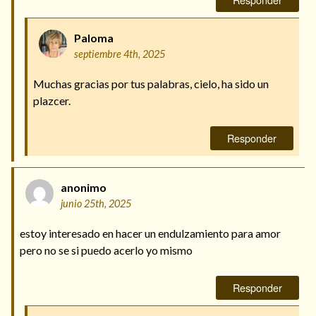
Paloma
septiembre 4th, 2025
Muchas gracias por tus palabras, cielo, ha sido un
plazcer.
Responder
anonimo
junio 25th, 2025
estoy interesado en hacer un endulzamiento para amor
pero no se si puedo acerlo yo mismo
Responder