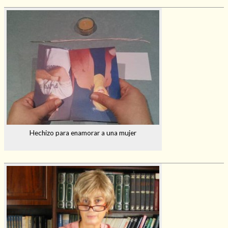
Hechizo para enamorar a una mujer