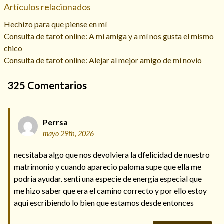
Artículos relacionados
Hechizo para que piense en mí
Consulta de tarot online: A mi amiga y a mí nos gusta el mismo
chico
Consulta de tarot online: Alejar al mejor amigo de mi novio
325
Comentarios
Perrsa
mayo 29th, 2026
necsitaba algo que nos devolviera la dfelicidad de nuestro
matrimonio y cuando aparecio paloma supe que ella me
podria ayudar. senti una especie de energia especial que
me hizo saber que era el camino correcto y por ello estoy
aqui escribiendo lo bien que estamos desde entonces