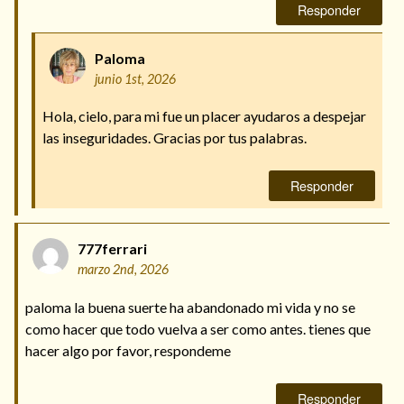
Responder
Paloma
junio 1st, 2026
Hola, cielo, para mi fue un placer ayudaros a despejar
las inseguridades. Gracias por tus palabras.
Responder
777ferrari
marzo 2nd, 2026
paloma la buena suerte ha abandonado mi vida y no se
como hacer que todo vuelva a ser como antes. tienes que
hacer algo por favor, respondeme
Responder