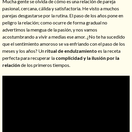
Mucha gente se olvida de cómo es una relación de pareja
pasional, cercana, cálida y satisfactoria. He visto a muchos
parejas desgastarse por la rutina. El paso de los años pone en
peligro la relación; como ocurre de forma gradual no
advertimos la mengua de la pasión, y nos vamos
acostumbrando a vivir a medias ese amor. ¿No te ha sucedido
que el sentimiento amoroso se va enfriando con el paso de los
meses y los años? Un
ritual de endulzamiento
es la receta
perfecta para recuperar la
complicidad y la ilusión por la
relación
de los primeros tiempos.