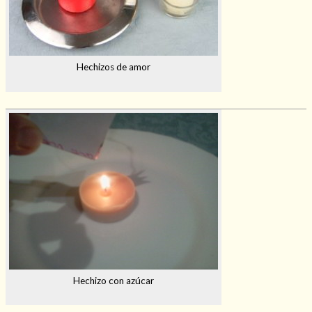
Hechizos de amor
Hechizo con azúcar