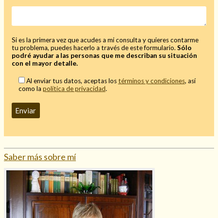
Si es la primera vez que acudes a mi consulta y quieres contarme
tu problema, puedes hacerlo a través de este formulario.
Sólo
podré ayudar a las personas que me describan su situación
con el mayor detalle.
Al enviar tus datos, aceptas los
términos y condiciones
, así
como la
política de privacidad
.
Saber más sobre mí