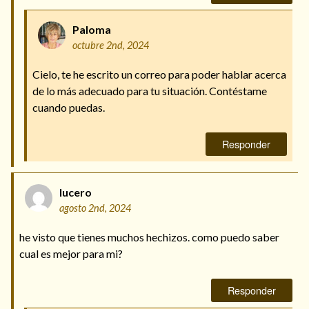
Paloma
octubre 2nd, 2024
Cielo, te he escrito un correo para poder hablar acerca
de lo más adecuado para tu situación. Contéstame
cuando puedas.
Responder
lucero
agosto 2nd, 2024
he visto que tienes muchos hechizos. como puedo saber
cual es mejor para mi?
Responder