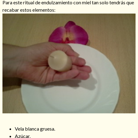
Para este ritual de endulzamiento con miel tan solo tendrás que
recabar estos elementos:
Consulta de tarot online
Vela blanca gruesa.
Azúcar.