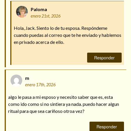
Paloma
enero 21st, 2026
Hola, Jack. Siento lo de tu esposa. Respóndeme
cuando puedas al correo que te he enviado y hablemos
en privado acerca de ello.
Responder
m
enero 17th, 2026
algo le pasa a mi esposo y necesito saber que es, esta
como ido como si no sintiera ya nada. puedo hacer algun
ritual para que sea cariñoso otroa vez?
Responder