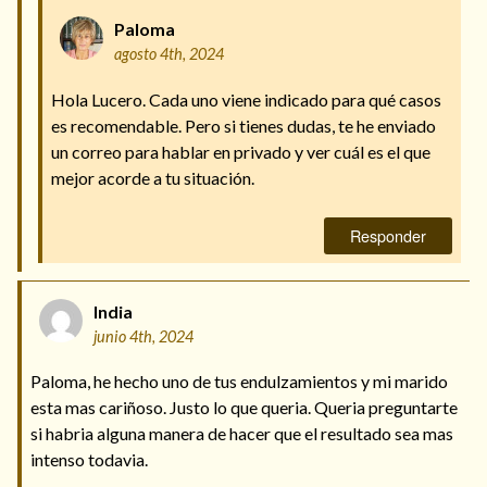
Paloma
agosto 4th, 2024
Hola Lucero. Cada uno viene indicado para qué casos
es recomendable. Pero si tienes dudas, te he enviado
un correo para hablar en privado y ver cuál es el que
mejor acorde a tu situación.
Responder
India
junio 4th, 2024
Paloma, he hecho uno de tus endulzamientos y mi marido
esta mas cariñoso. Justo lo que queria. Queria preguntarte
si habria alguna manera de hacer que el resultado sea mas
intenso todavia.