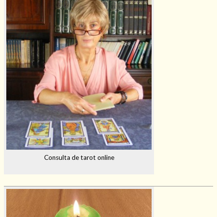
Consulta de tarot online