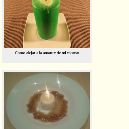
Como alejar a la amante de mi esposo