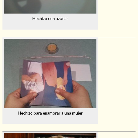
Hechizo con azúcar
Hechizo para enamorar a una mujer