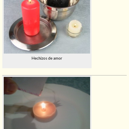
Hechizos de amor