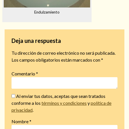
Endulzamiento
Deja una respuesta
Tu dirección de correo electrónico no será publicada.
Los campos obligatorios están marcados con
*
Comentario
*
Al enviar tus datos, aceptas que sean tratados
conforme a los
términos y condiciones
y
política de
privacidad
.
Nombre
*