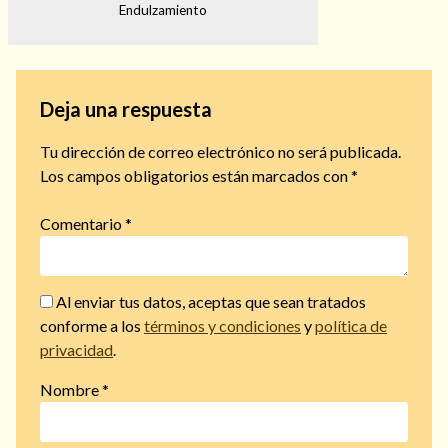
Endulzamiento
Deja una respuesta
Tu dirección de correo electrónico no será publicada.
Los campos obligatorios están marcados con
*
Comentario
*
Al enviar tus datos, aceptas que sean tratados
conforme a los
términos y condiciones
y
política de
privacidad
.
Nombre
*