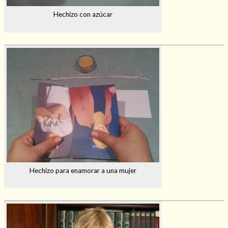
Hechizo con azúcar
Hechizo para enamorar a una mujer