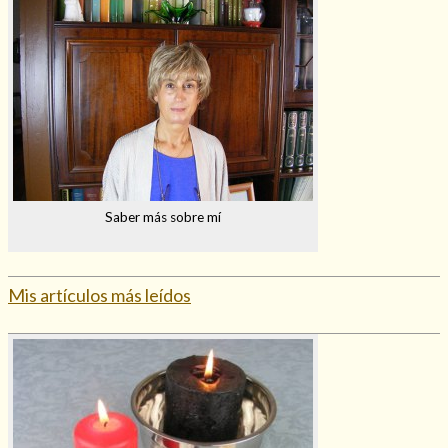
Saber más sobre mí
Mis artículos más leídos