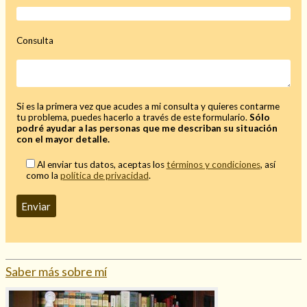
Consulta
Si es la primera vez que acudes a mi consulta y quieres contarme
tu problema, puedes hacerlo a través de este formulario.
Sólo
podré ayudar a las personas que me describan su situación
con el mayor detalle.
Al enviar tus datos, aceptas los
términos y condiciones
, así
como la
política de privacidad
.
Saber más sobre mí