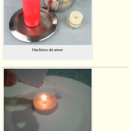
Hechizos de amor