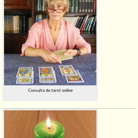
Consulta de tarot online