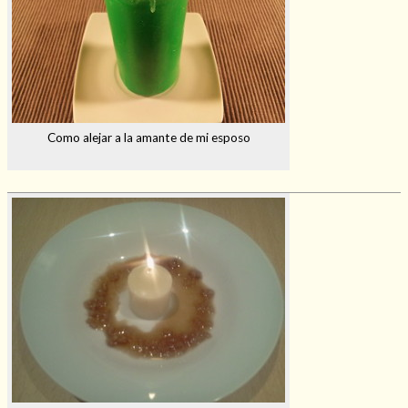
Como alejar a la amante de mi esposo