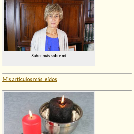
Saber más sobre mí
Mis artículos más leídos