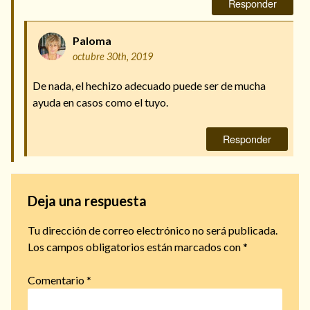
Responder
Paloma
octubre 30th, 2019
De nada, el hechizo adecuado puede ser de mucha
ayuda en casos como el tuyo.
Responder
Deja una respuesta
Tu dirección de correo electrónico no será publicada.
Los campos obligatorios están marcados con
*
Comentario
*