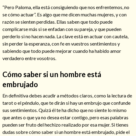
“Pero Paloma, ella está consiguiendo que nos enfrentemos, no
se cómo actuar”. Es algo que me dicen muchas mujeres, y con
razón se sienten perdidas. Ellas saben que todo puede
complicarse más si se enfadan con su pareja, y que pueden
perderlo si no hacen nada. La clave está en actuar con cautela,
sin perder la esperanza, con fe en vuestros sentimientos y
sabiendo que todo puede mejorar cuando ha habido amor
verdadero entre vosotros.
Cómo saber si un hombre está
embrujado
En definitiva debes acudir a métodos claros, como la lectura de
tarot o el péndulo, que te dirán si hay un embrujo que confunde
sus sentimientos. Quizá él te ha dicho que no siente lo mismo
que antes o que ya no desea estar contigo, pero esas palabras
pueden ser fruto del hechizo realizado por esa mujer. Si tienes
dudas sobre cómo saber si un hombre está embrujado, pide el