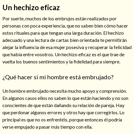
Un hechizo eficaz
Por suerte, muchos de los embrujos están realizados por
personas con poca experiencia, que no saben bien cómo hacer
estos rituales para que tengan una larga duración. El hechizo
adecuado y una lectura de cartas bien orientada te permitirán
alejar la influencia de esa mujer posesiva y recuperar la felicidad
que había entre vosotros. Un hechizo eficaz es el que trae de
vuelta los buenos sentimientos y la fidelidad para siempre.
¿Qué hacer si mi hombre está embrujado?
Un hombre embrujado necesita mucho apoyo y comprensión.
En algunos casos ellos no saben lo que están haciendo y no son
conscientes de que están dañando su relación de pareja. Hay
que perdonar algunos errores y otros hay que corregirlos. Lo
principal es que no os enfrentéis, porque entonces él podría
verse empujado a pasar más tiempo con ella.