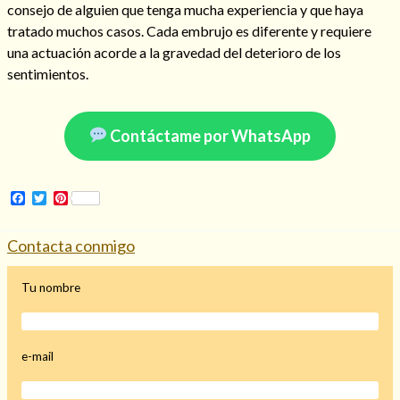
consejo de alguien que tenga mucha experiencia y que haya
tratado muchos casos. Cada embrujo es diferente y requiere
una actuación acorde a la gravedad del deterioro de los
sentimientos.
Contáctame por WhatsApp
Facebook
Twitter
Pinterest
Contacta conmigo
Tu nombre
e-mail