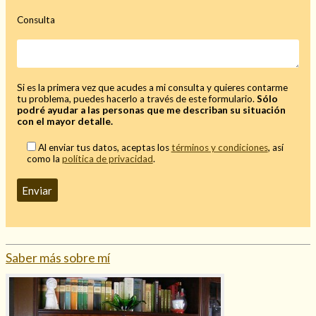
Consulta
Si es la primera vez que acudes a mi consulta y quieres contarme
tu problema, puedes hacerlo a través de este formulario.
Sólo
podré ayudar a las personas que me describan su situación
con el mayor detalle.
Al enviar tus datos, aceptas los
términos y condiciones
, así
como la
política de privacidad
.
Saber más sobre mí