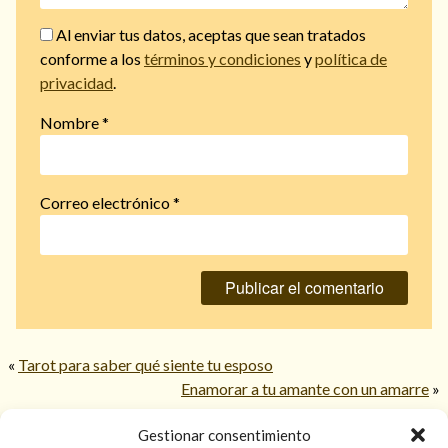
Al enviar tus datos, aceptas que sean tratados
conforme a los
términos y condiciones
y
política de
privacidad
.
Nombre
*
Correo electrónico
*
«
Tarot para saber qué siente tu esposo
Enamorar a tu amante con un amarre
»
Gestionar consentimiento