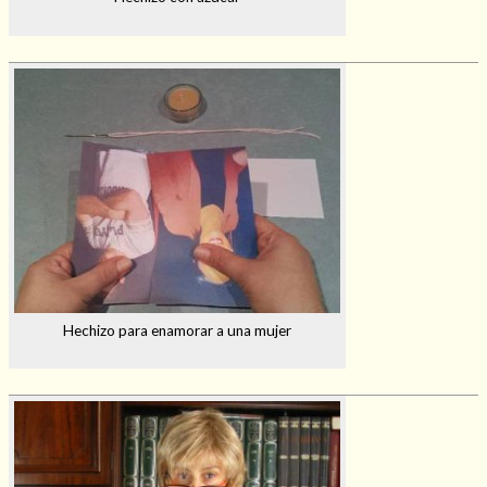
Hechizo para enamorar a una mujer