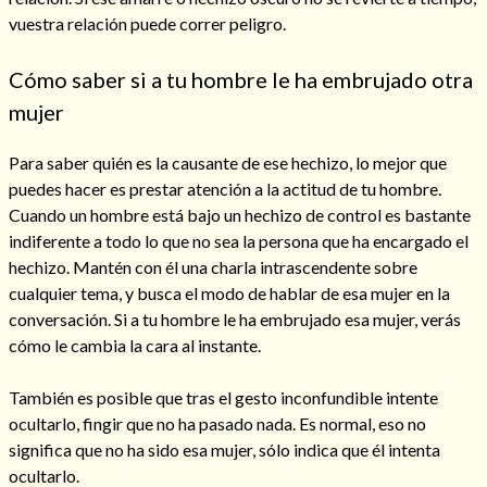
vuestra relación puede correr peligro.
Cómo saber si a tu hombre le ha embrujado otra
mujer
Para saber quién es la causante de ese hechizo, lo mejor que
puedes hacer es prestar atención a la actitud de tu hombre.
Cuando un hombre está bajo un hechizo de control es bastante
indiferente a todo lo que no sea la persona que ha encargado el
hechizo. Mantén con él una charla intrascendente sobre
cualquier tema, y busca el modo de hablar de esa mujer en la
conversación. Si a tu hombre le ha embrujado esa mujer, verás
Consulta de tarot online
cómo le cambia la cara al instante.
También es posible que tras el gesto inconfundible intente
ocultarlo, fingir que no ha pasado nada. Es normal, eso no
significa que no ha sido esa mujer, sólo indica que él intenta
ocultarlo.