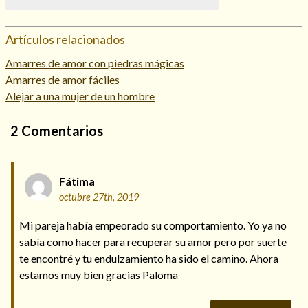
Artículos relacionados
Amarres de amor con piedras mágicas
Amarres de amor fáciles
Alejar a una mujer de un hombre
2
Comentarios
Fátima
octubre 27th, 2019
Mi pareja había empeorado su comportamiento. Yo ya no
sabía como hacer para recuperar su amor pero por suerte
te encontré y tu endulzamiento ha sido el camino. Ahora
estamos muy bien gracias Paloma