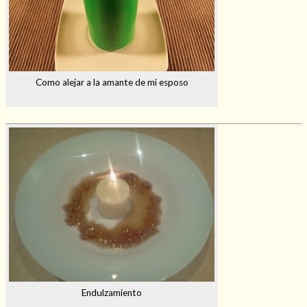
Como alejar a la amante de mi esposo
Endulzamiento