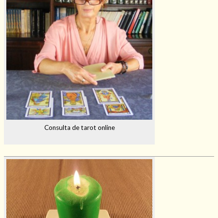
Consulta de tarot online