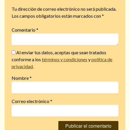
Tu dirección de correo electrónico no será publicada.
Los campos obligatorios están marcados con
*
Comentario
*
Al enviar tus datos, aceptas que sean tratados
conforme a los
términos y condiciones
y
política de
privacidad
.
Nombre
*
Correo electrónico
*