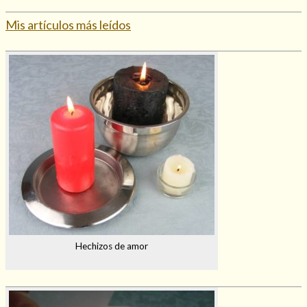
Mis artículos más leídos
Hechizos de amor