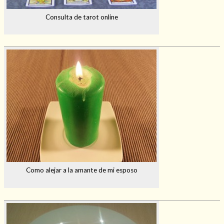
Consulta de tarot online
Como alejar a la amante de mi esposo