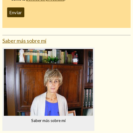
Saber más sobre mí
Saber más sobre mí