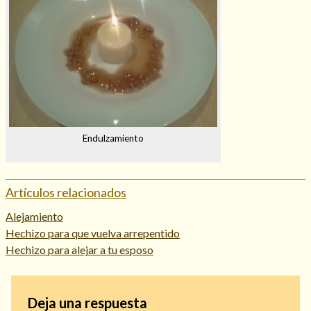
Endulzamiento
Artículos relacionados
Alejamiento
Hechizo para que vuelva arrepentido
Hechizo para alejar a tu esposo
Deja una respuesta