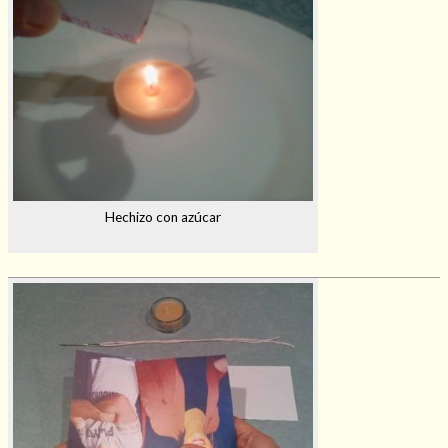
Hechizo con azúcar