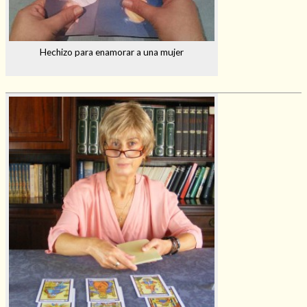
Hechizo para enamorar a una mujer