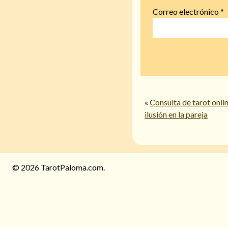
Correo electrónico
*
«
Consulta de tarot onli
ilusión en la pareja
© 2026 TarotPaloma.com.