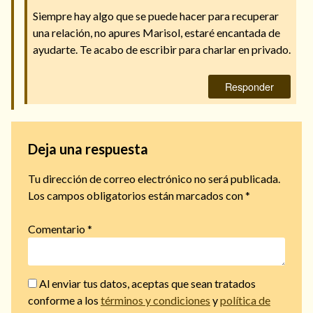
Siempre hay algo que se puede hacer para recuperar
una relación, no apures Marisol, estaré encantada de
ayudarte. Te acabo de escribir para charlar en privado.
Responder
Deja una respuesta
Tu dirección de correo electrónico no será publicada.
Los campos obligatorios están marcados con
*
Comentario
*
Al enviar tus datos, aceptas que sean tratados
conforme a los
términos y condiciones
y
política de