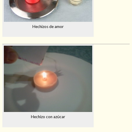
Hechizos de amor
Hechizo con azúcar