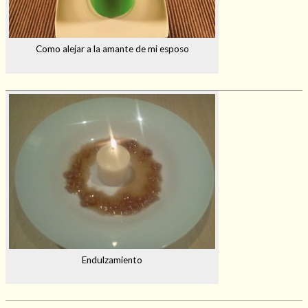
Como alejar a la amante de mi esposo
Endulzamiento