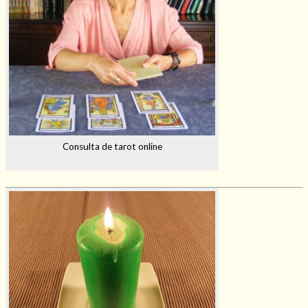
Consulta de tarot online