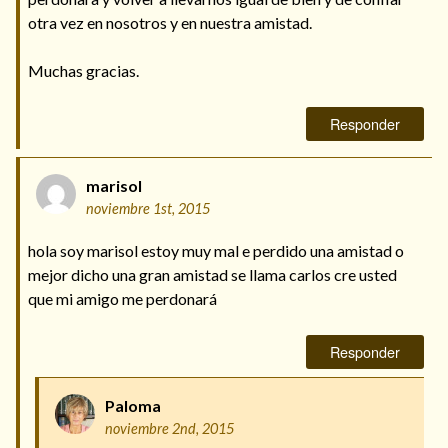
otra vez en nosotros y en nuestra amistad.
Muchas gracias.
Responder
marisol
noviembre 1st, 2015
hola soy marisol estoy muy mal e perdido una amistad o
mejor dicho una gran amistad se llama carlos cre usted
que mi amigo me perdonará
Responder
Paloma
noviembre 2nd, 2015