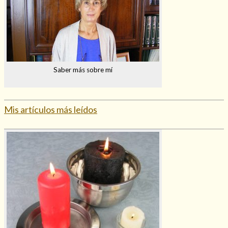
Saber más sobre mí
Mis artículos más leídos