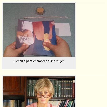
Hechizo para enamorar a una mujer