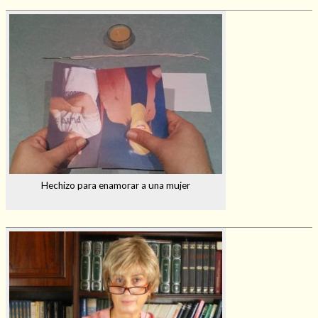
Hechizo para enamorar a una mujer