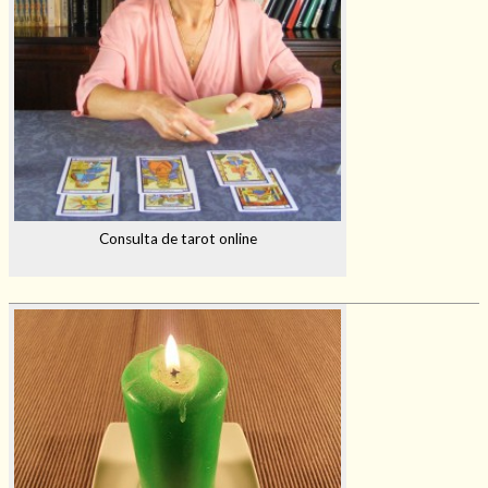
Consulta de tarot online