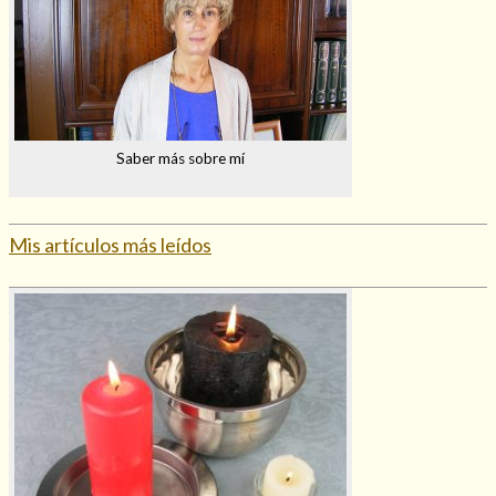
Saber más sobre mí
Mis artículos más leídos