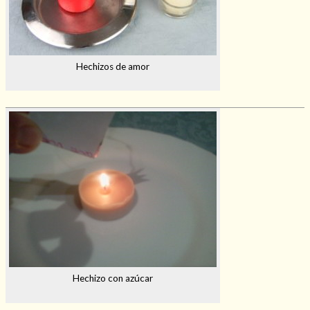
Hechizos de amor
Hechizo con azúcar