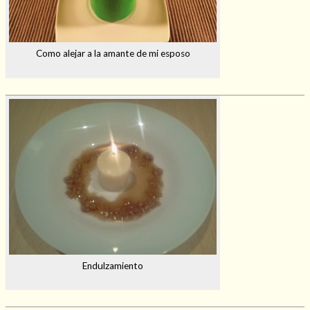
Como alejar a la amante de mi esposo
Endulzamiento