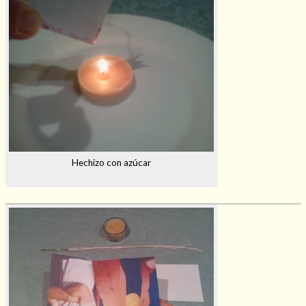
Hechizo con azúcar