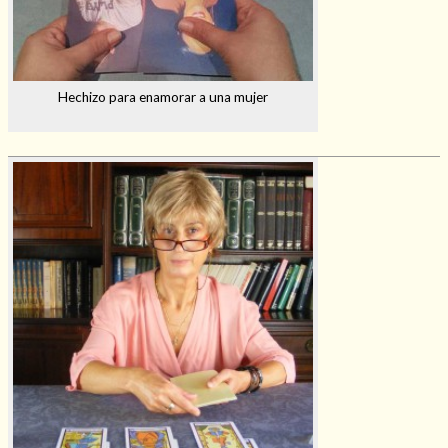
Hechizo para enamorar a una mujer