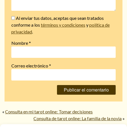
Al enviar tus datos, aceptas que sean tratados
conforme a los
términos y condiciones
y
política de
privacidad
.
Nombre
*
Correo electrónico
*
«
Consulta en mi tarot online: Tomar decisiones
Consulta de tarot online: La familia de la novia
»