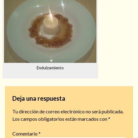
Endulzamiento
Deja una respuesta
Tu dirección de correo electrónico no será publicada.
Los campos obligatorios están marcados con
*
Comentario
*