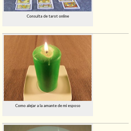
Consulta de tarot online
Como alejar a la amante de mi esposo