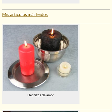
Mis artículos más leídos
Hechizos de amor