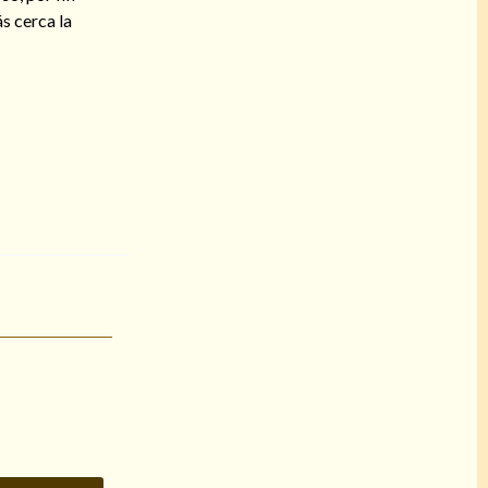
s cerca la