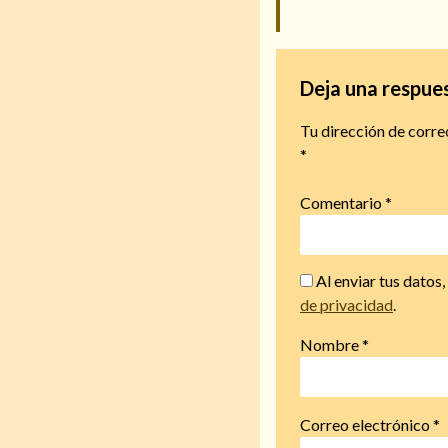
Deja una respue
Tu dirección de corre
*
Comentario
*
Al enviar tus datos
de privacidad
.
Nombre
*
Correo electrónico
*