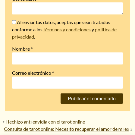
Al enviar tus datos, aceptas que sean tratados
conforme a los
términos y condiciones
y
política de
privacidad
.
Nombre
*
Correo electrónico
*
«
Hechizo anti envidia con el tarot online
Consulta de tarot online: Necesito recuperar el amor de mi ex
»