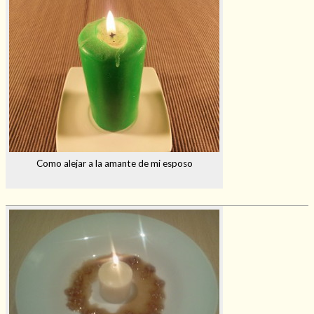
Como alejar a la amante de mi esposo