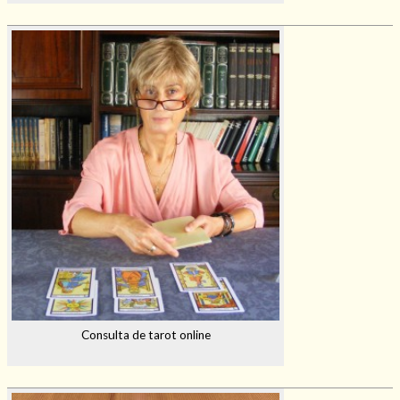
Consulta de tarot online