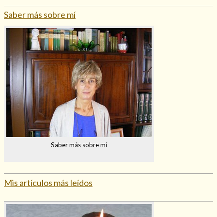
Saber más sobre mí
Saber más sobre mí
Mis artículos más leídos