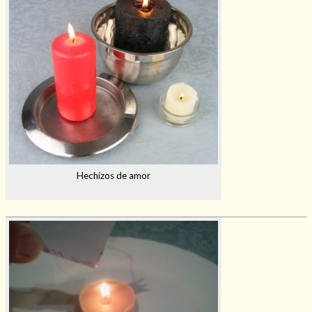
Hechizos de amor