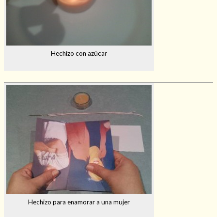
Hechizo con azúcar
Hechizo para enamorar a una mujer