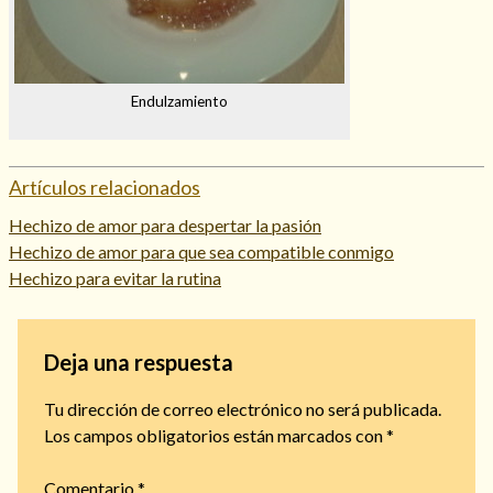
Endulzamiento
Artículos relacionados
Hechizo de amor para despertar la pasión
Hechizo de amor para que sea compatible conmigo
Hechizo para evitar la rutina
Deja una respuesta
Tu dirección de correo electrónico no será publicada.
Los campos obligatorios están marcados con
*
Comentario
*