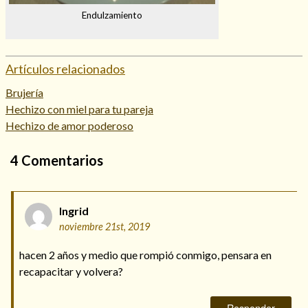
Endulzamiento
Artículos relacionados
Brujería
Hechizo con miel para tu pareja
Hechizo de amor poderoso
4
Comentarios
Ingrid
noviembre 21st, 2019
hacen 2 años y medio que rompió conmigo, pensara en
recapacitar y volvera?
Responder