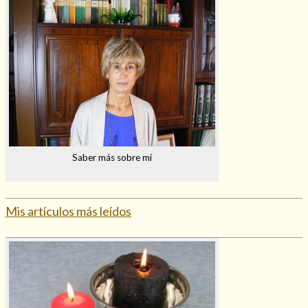
Saber más sobre mí
Mis artículos más leídos