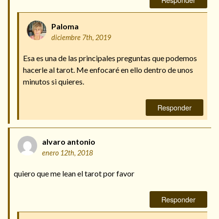
Paloma
diciembre 7th, 2019
Esa es una de las principales preguntas que podemos
hacerle al tarot. Me enfocaré en ello dentro de unos
minutos si quieres.
Responder
alvaro antonio
enero 12th, 2018
quiero que me lean el tarot por favor
Responder