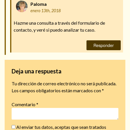
Paloma
enero 13th, 2018
Hazme una consulta a través del formulario de
contacto, y veré si puedo analizar tu caso.
Responder
Deja una respuesta
Tu dirección de correo electrónico no será publicada.
Los campos obligatorios están marcados con
*
Comentario
*
Al enviar tus datos, aceptas que sean tratados