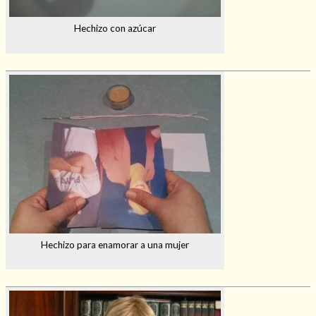
Hechizo con azúcar
Hechizo para enamorar a una mujer