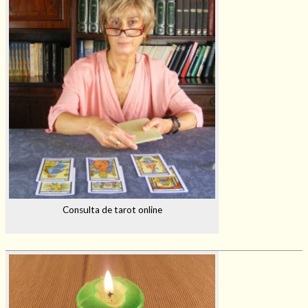
Consulta de tarot online