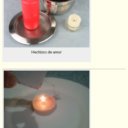
Hechizos de amor