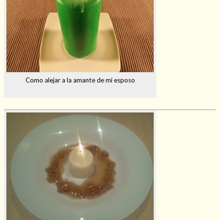
Como alejar a la amante de mi esposo