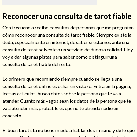
Reconocer una consulta de tarot fiable
Con frecuencia recibo consultas de personas que me preguntan
Hechizos de amor
cómo reconocer una consulta de tarot fiable. Siempre existe la
duda, especialmente en internet, de saber si estamos ante una
consulta de tarot solvente o un servicio de dudosa calidad. Hoy
voy a dar algunas pistas para saber cómo distinguir una
consulta de tarot fiable del resto.
Lo primero que recomiendo siempre cuando se llega a una
consulta de tarot online es echar un vistazo. Entra en la página,
lee sus artículos, busca datos sobre la persona que te va a
atender. Cuanto más vagos sean los datos de la persona que te
va a atender, más probable es que no te atienda nadie en
Amarre para recuperar a mi pareja
concreto.
El buen tarotista no tiene miedo a hablar de sí mismo y de lo que