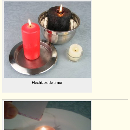
Hechizos de amor