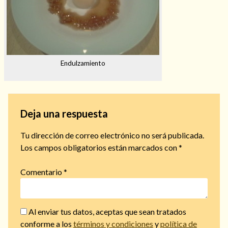
Endulzamiento
Deja una respuesta
Tu dirección de correo electrónico no será publicada.
Los campos obligatorios están marcados con
*
Comentario
*
Al enviar tus datos, aceptas que sean tratados
conforme a los
términos y condiciones
y
política de