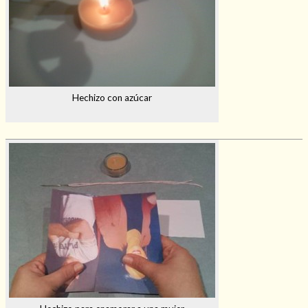
Hechizo con azúcar