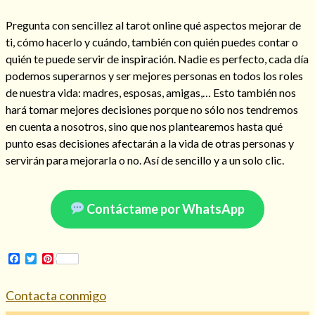
Pregunta con sencillez al tarot online qué aspectos mejorar de
ti, cómo hacerlo y cuándo, también con quién puedes contar o
quién te puede servir de inspiración. Nadie es perfecto, cada día
podemos superarnos y ser mejores personas en todos los roles
de nuestra vida: madres, esposas, amigas,… Esto también nos
hará tomar mejores decisiones porque no sólo nos tendremos
en cuenta a nosotros, sino que nos plantearemos hasta qué
punto esas decisiones afectarán a la vida de otras personas y
servirán para mejorarla o no. Así de sencillo y a un solo clic.
Consulta de tarot online
Contáctame por WhatsApp
Facebook
Twitter
Pinterest
Contacta conmigo