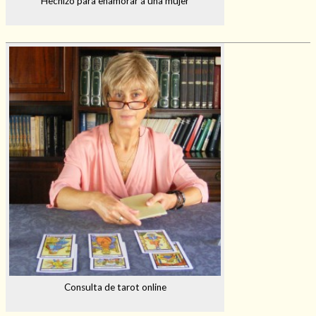
Hechizo para enamorar a una mujer
Consulta de tarot online