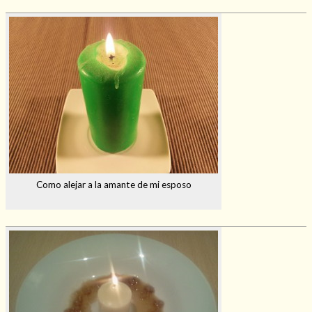
Como alejar a la amante de mi esposo