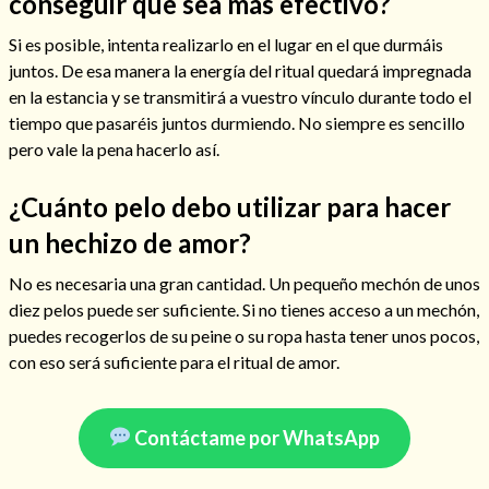
conseguir que sea más efectivo?
Si es posible, intenta realizarlo en el lugar en el que durmáis
juntos. De esa manera la energía del ritual quedará impregnada
en la estancia y se transmitirá a vuestro vínculo durante todo el
tiempo que pasaréis juntos durmiendo. No siempre es sencillo
pero vale la pena hacerlo así.
¿Cuánto pelo debo utilizar para hacer
un hechizo de amor?
No es necesaria una gran cantidad. Un pequeño mechón de unos
diez pelos puede ser suficiente. Si no tienes acceso a un mechón,
Consulta de tarot online
puedes recogerlos de su peine o su ropa hasta tener unos pocos,
con eso será suficiente para el ritual de amor.
Contáctame por WhatsApp