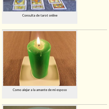
Consulta de tarot online
Como alejar a la amante de mi esposo