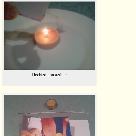
Hechizo con azúcar