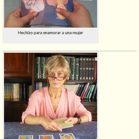
Hechizo para enamorar a una mujer