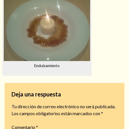
Endulzamiento
Deja una respuesta
Tu dirección de correo electrónico no será publicada.
Los campos obligatorios están marcados con
*
Comentario
*