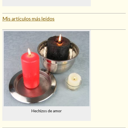
Mis artículos más leídos
Hechizos de amor