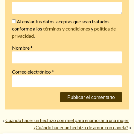
Al enviar tus datos, aceptas que sean tratados
conforme a los
términos y condiciones
y
política de
privacidad
.
Nombre
*
Correo electrónico
*
«
Cuándo hacer un hechizo con miel para enamorar a una mujer
¿Cuándo hacer un hechizo de amor con canela?
»