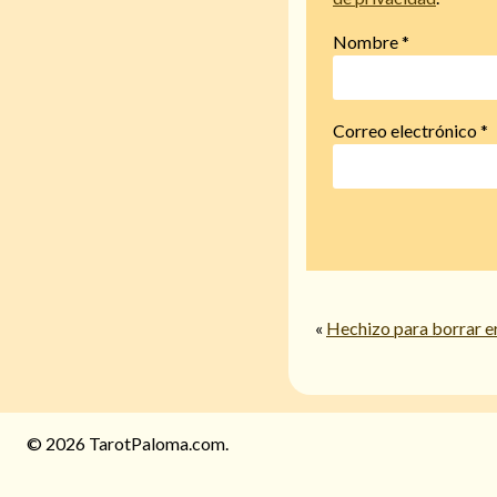
Nombre
*
Correo electrónico
*
«
Hechizo para borrar e
© 2026 TarotPaloma.com.