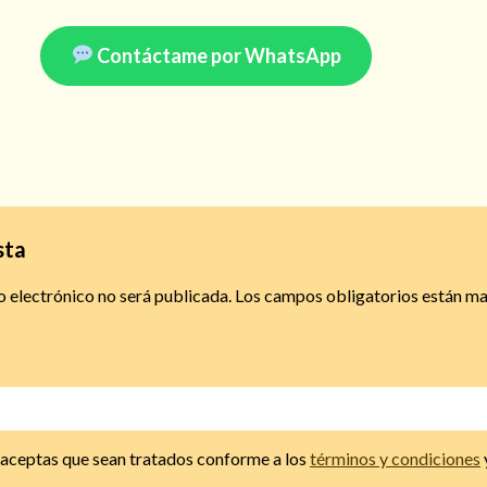
Contáctame por WhatsApp
sta
o electrónico no será publicada.
Los campos obligatorios están m
, aceptas que sean tratados conforme a los
términos y condiciones