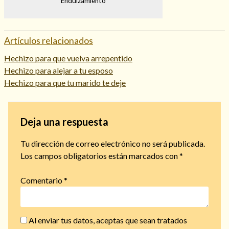
Endulzamiento
Artículos relacionados
Hechizo para que vuelva arrepentido
Hechizo para alejar a tu esposo
Hechizo para que tu marido te deje
Deja una respuesta
Tu dirección de correo electrónico no será publicada.
Los campos obligatorios están marcados con
*
Comentario
*
Al enviar tus datos, aceptas que sean tratados