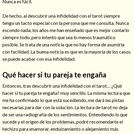
Nunca es fácil.
De hecho, al descubrir una infidelidad con el tarot siempre
tengo un tacto especial con la persona que me consulta. Nunca
escondo nada, los años me han enseñado que es mejor contarlo
siempre todo, pero intento que sea lo menos traumático
posible. Se trata de una noticia que no hay forma de asumirla
Cómo alejar a la amante de mi esposo
con facilidad. La buena noticia es que en la mayoría de los casos
se puede acabar con esa infidelidad.
Qué hacer si tu pareja te engaña
Entonces, tras descubrir una infidelidad con el tarot… ¿Qué
hacer si tu pareja te engaña? muy sencillo. La misma lectura que
me ha confirmado lo que está sucediendo, me dará las pistas
necesarias para dar con la solución. La lectura de tarot no deja
de ser una radiografía de los sentimientos. Entendiendo lo que
sucede y el origen de los problemas, podré recomendarte el
Endulzamiento
hechizo para enamorar, endulzamiento o alejamiento más