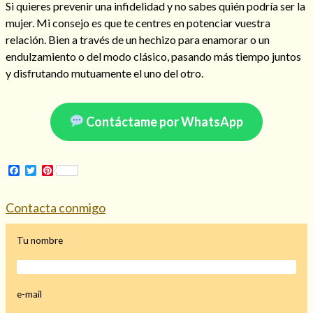
Si quieres prevenir una infidelidad y no sabes quién podría ser la
mujer. Mi consejo es que te centres en potenciar vuestra
relación. Bien a través de un hechizo para enamorar o un
endulzamiento o del modo clásico, pasando más tiempo juntos
Hechizo de alejamiento
y disfrutando mutuamente el uno del otro.
Tu consulta al tarot
Contáctame por WhatsApp
Alejamiento
(208)
Amarres
(145)
Facebook
Twitter
Pinterest
Cartomancia
(117)
Cómo recuperar a mi ex
(190)
Contacta conmigo
Endulzamiento
(112)
Hechizo de amor
(593)
Tu nombre
Infidelidad
(104)
Oraciones
(3)
Rituales
(72)
Tarot online
(372)
e-mail