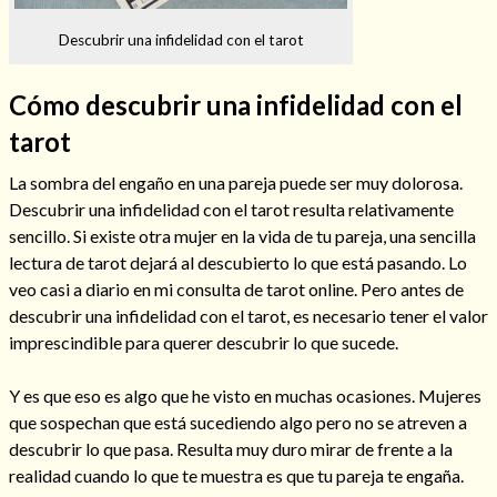
Descubrir una infidelidad con el tarot
Cómo descubrir una infidelidad con el
Hechizos de amor
tarot
La sombra del engaño en una pareja puede ser muy dolorosa.
Descubrir una infidelidad con el tarot resulta relativamente
sencillo. Si existe otra mujer en la vida de tu pareja, una sencilla
lectura de tarot dejará al descubierto lo que está pasando. Lo
veo casi a diario en mi consulta de tarot online. Pero antes de
descubrir una infidelidad con el tarot, es necesario tener el valor
imprescindible para querer descubrir lo que sucede.
Y es que eso es algo que he visto en muchas ocasiones. Mujeres
Amarre para recuperar a mi pareja
que sospechan que está sucediendo algo pero no se atreven a
descubrir lo que pasa. Resulta muy duro mirar de frente a la
realidad cuando lo que te muestra es que tu pareja te engaña.