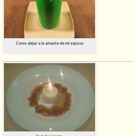
Como alejar a la amante de mi esposo