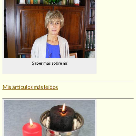
Saber más sobre mí
Mis artículos más leídos