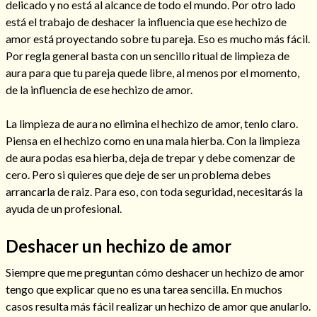
delicado y no está al alcance de todo el mundo. Por otro lado
está el trabajo de deshacer la influencia que ese hechizo de
amor está proyectando sobre tu pareja. Eso es mucho más fácil.
Por regla general basta con un sencillo ritual de limpieza de
aura para que tu pareja quede libre, al menos por el momento,
de la influencia de ese hechizo de amor.
La limpieza de aura no elimina el hechizo de amor, tenlo claro.
Piensa en el hechizo como en una mala hierba. Con la limpieza
de aura podas esa hierba, deja de trepar y debe comenzar de
cero. Pero si quieres que deje de ser un problema debes
arrancarla de raiz. Para eso, con toda seguridad, necesitarás la
ayuda de un profesional.
Consulta de tarot online
Deshacer un hechizo de amor
Siempre que me preguntan cómo deshacer un hechizo de amor
tengo que explicar que no es una tarea sencilla. En muchos
casos resulta más fácil realizar un hechizo de amor que anularlo.