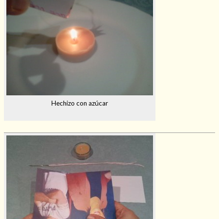
Hechizo con azúcar