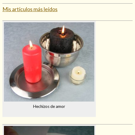
Mis artículos más leídos
Hechizos de amor