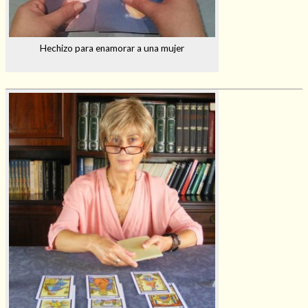
Hechizo para enamorar a una mujer