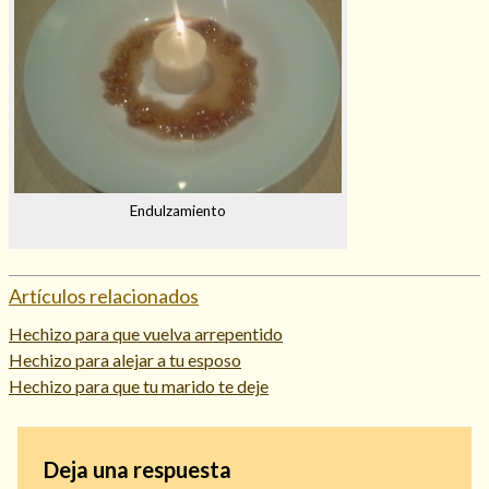
Endulzamiento
Artículos relacionados
Hechizo para que vuelva arrepentido
Hechizo para alejar a tu esposo
Hechizo para que tu marido te deje
Deja una respuesta