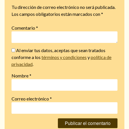
Tu dirección de correo electrónico no será publicada.
Los campos obligatorios están marcados con
*
Comentario
*
Al enviar tus datos, aceptas que sean tratados
conforme a los
términos y condiciones
y
política de
privacidad
.
Nombre
*
Correo electrónico
*