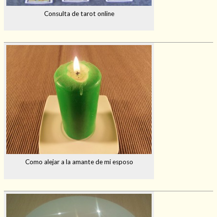
Consulta de tarot online
Como alejar a la amante de mi esposo