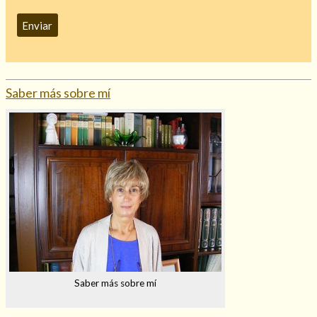
Saber más sobre mí
Saber más sobre mí