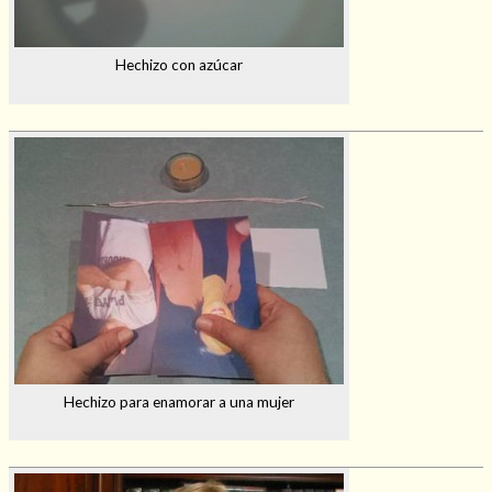
Hechizo con azúcar
Hechizo para enamorar a una mujer