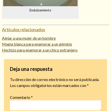
Endulzamiento
Artículos relacionados
Alejar a una mujer de un hombre
Magia blanca para enamorar a un géminis
Hechizo para enamorar a un chico extranjero
Deja una respuesta
Tu dirección de correo electrónico no será publicada.
Los campos obligatorios están marcados con
*
Comentario
*