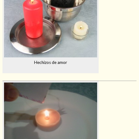
Hechizos de amor