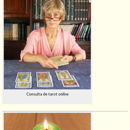
Consulta de tarot online