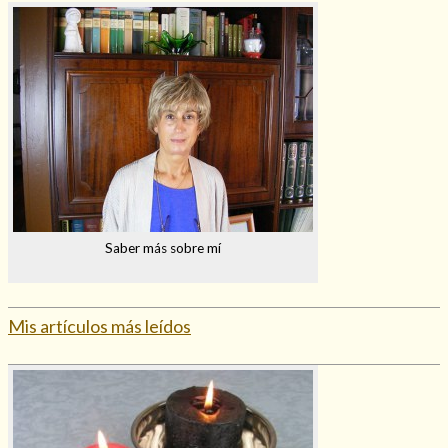
Saber más sobre mí
Mis artículos más leídos