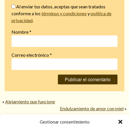
Al enviar tus datos, aceptas que sean tratados
conforme a los
términos y condiciones
y
política de
privacidad
.
Nombre
*
Correo electrónico
*
«
Alejamiento que funcione
Endulzamiento de amor con miel
»
Gestionar consentimiento