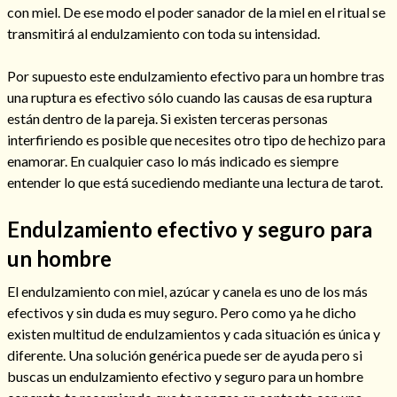
con miel. De ese modo el poder sanador de la miel en el ritual se
transmitirá al endulzamiento con toda su intensidad.
Por supuesto este endulzamiento efectivo para un hombre tras
una ruptura es efectivo sólo cuando las causas de esa ruptura
están dentro de la pareja. Si existen terceras personas
interfiriendo es posible que necesites otro tipo de hechizo para
enamorar. En cualquier caso lo más indicado es siempre
entender lo que está sucediendo mediante una lectura de tarot.
Endulzamiento efectivo y seguro para
un hombre
Consulta de tarot online
El endulzamiento con miel, azúcar y canela es uno de los más
efectivos y sin duda es muy seguro. Pero como ya he dicho
existen multitud de endulzamientos y cada situación es única y
diferente. Una solución genérica puede ser de ayuda pero si
buscas un endulzamiento efectivo y seguro para un hombre