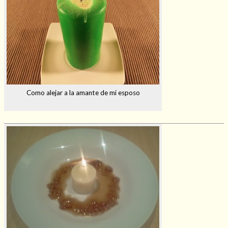
Como alejar a la amante de mi esposo