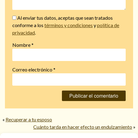
Al enviar tus datos, aceptas que sean tratados
conforme a los
términos y condiciones
y
política de
privacidad
.
Nombre
*
Correo electrónico
*
«
Recuperar a tu esposo
Cuánto tarda en hacer efecto un endulzamiento
»