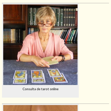
Consulta de tarot online