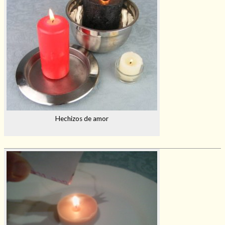
Hechizos de amor