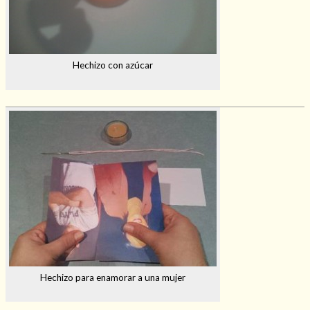
Hechizo con azúcar
Hechizo para enamorar a una mujer