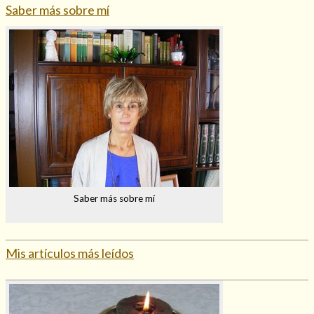
Saber más sobre mí
Saber más sobre mí
Mis artículos más leídos