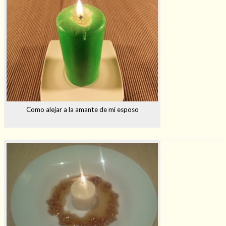
Como alejar a la amante de mi esposo