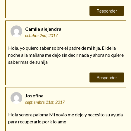
Responder
Camila alejandra
octubre 2nd, 2017
Hola, yo quiero saber sobre el padre de mi hija. El de la
noche a la mañana me dejo sin decir nada y ahora no quiere
saber mas de su hija
Responder
Josefina
septiembre 21st, 2017
Hola senora paloma Mi novio me dejo y necesito su ayuda
para recuperarlo pork lo amo