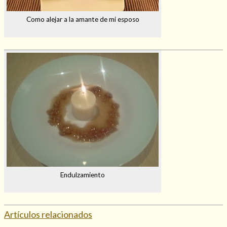
Como alejar a la amante de mi esposo
Endulzamiento
Artículos relacionados