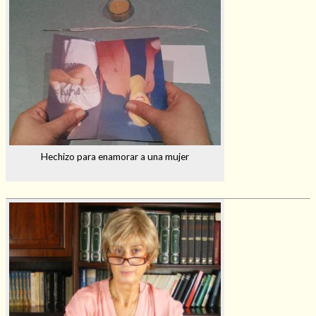
Hechizo para enamorar a una mujer