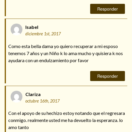
Responder
Isabel
diciembre 1st, 2017
Como esta bella dama yo quiero recuperar a mi esposo
tenemos 7 años y un Niño k lo ama mucho y quisiera k nos
ayudara con un endulzamiento por favor
Responder
Clariza
octubre 16th, 2017
Con el apoyo de su hechizo estoy notando que el regresara
conmigo. realmente usted me ha devuelto la esperanza. lo
amo tanto