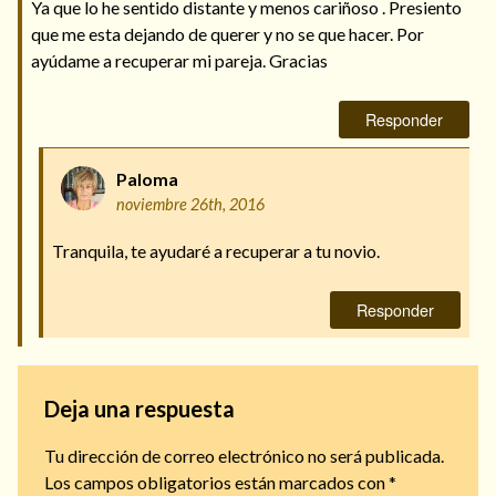
Ya que lo he sentido distante y menos cariñoso . Presiento
que me esta dejando de querer y no se que hacer. Por
ayúdame a recuperar mi pareja. Gracias
Responder
Paloma
noviembre 26th, 2016
Tranquila, te ayudaré a recuperar a tu novio.
Responder
Deja una respuesta
Tu dirección de correo electrónico no será publicada.
Los campos obligatorios están marcados con
*