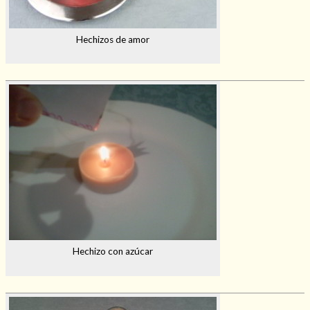
Hechizos de amor
Hechizo con azúcar