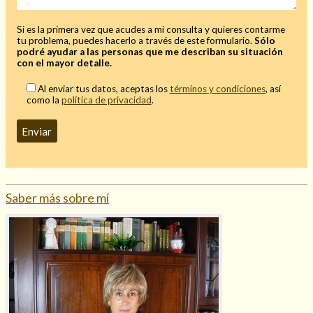
Si es la primera vez que acudes a mi consulta y quieres contarme
tu problema, puedes hacerlo a través de este formulario.
Sólo
podré ayudar a las personas que me describan su situación
con el mayor detalle.
Al enviar tus datos, aceptas los
términos y condiciones
, así
como la
política de privacidad
.
Saber más sobre mí