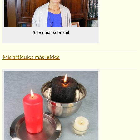
Saber más sobre mí
Mis artículos más leídos