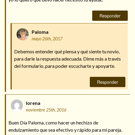
Responder
Paloma
mayo 26th, 2017
Debemos entender qué piensa y qué siente tu novio,
para darle la respuesta adecuada. Dime más a través
del formulario, para poder escucharte y apoyarte.
Responder
lorena
noviembre 25th, 2016
Buen Día Paloma, como hacer un hechizo de
endulzamiento que sea efectivo y rápido para mi pareja.