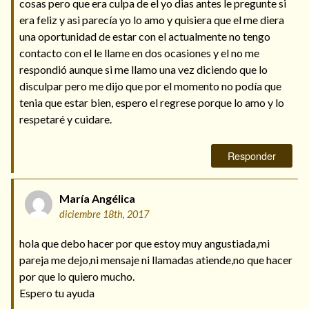
cosas pero que era culpa de el yo dias antes le pregunte si
era feliz y asi parecía yo lo amo y quisiera que el me diera
una oportunidad de estar con el actualmente no tengo
contacto con el le llame en dos ocasiones y el no me
respondió aunque si me llamo una vez diciendo que lo
disculpar pero me dijo que por el momento no podía que
tenia que estar bien, espero el regrese porque lo amo y lo
respetaré y cuidare.
Responder
María Angélica
diciembre 18th, 2017
hola que debo hacer por que estoy muy angustiada,mi
pareja me dejo,ni mensaje ni llamadas atiende,no que hacer
por que lo quiero mucho.
Espero tu ayuda