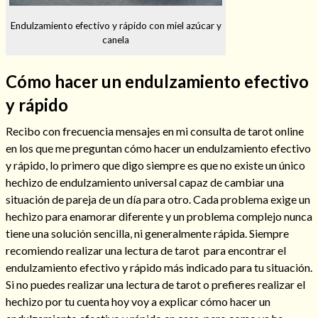
Endulzamiento efectivo y rápido con miel azúcar y
canela
Hechizos de amor
Cómo hacer un endulzamiento efectivo
y rápido
Recibo con frecuencia mensajes en mi consulta de tarot online
en los que me preguntan cómo hacer un endulzamiento efectivo
y rápido, lo primero que digo siempre es que no existe un único
hechizo de endulzamiento universal capaz de cambiar una
situación de pareja de un día para otro. Cada problema exige un
hechizo para enamorar diferente y un problema complejo nunca
tiene una solución sencilla, ni generalmente rápida. Siempre
recomiendo realizar una lectura de tarot para encontrar el
Amarre para recuperar a mi pareja
endulzamiento efectivo y rápido más indicado para tu situación.
Si no puedes realizar una lectura de tarot o prefieres realizar el
hechizo por tu cuenta hoy voy a explicar cómo hacer un