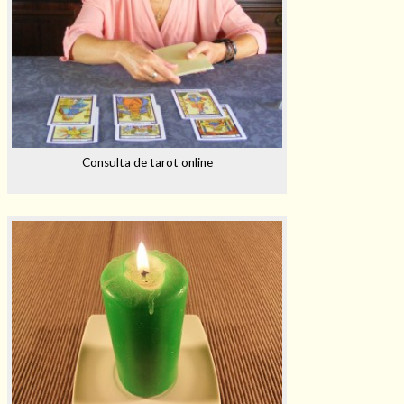
Consulta de tarot online