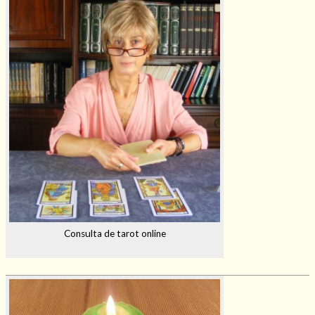
Consulta de tarot online