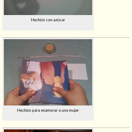
Hechizo con azúcar
Hechizo para enamorar a una mujer