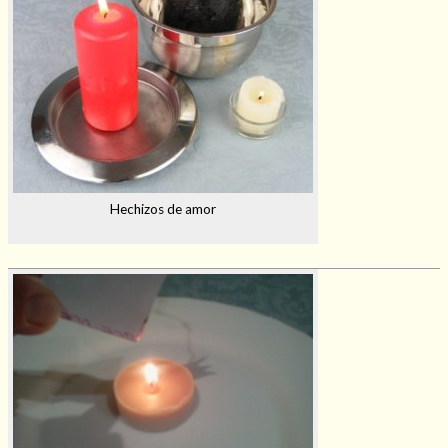
Hechizos de amor