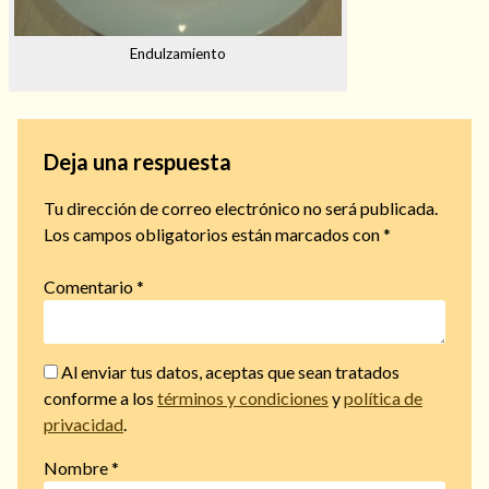
Endulzamiento
Deja una respuesta
Tu dirección de correo electrónico no será publicada.
Los campos obligatorios están marcados con
*
Comentario
*
Al enviar tus datos, aceptas que sean tratados
conforme a los
términos y condiciones
y
política de
privacidad
.
Nombre
*