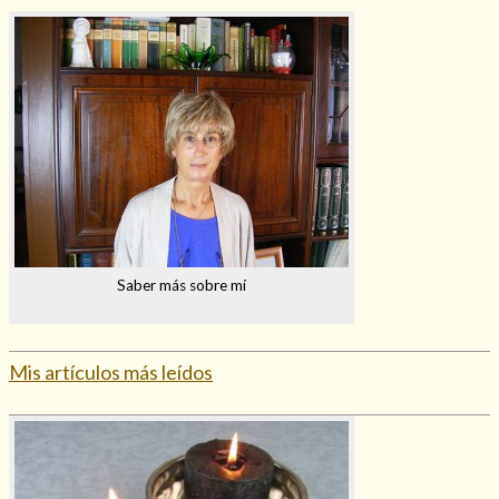
Saber más sobre mí
Mis artículos más leídos