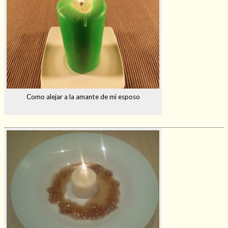
Como alejar a la amante de mi esposo