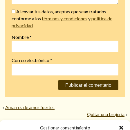
Al enviar tus datos, aceptas que sean tratados
conforme a los
términos y condiciones
y
política de
privacidad
.
Nombre
*
Correo electrónico
*
«
Amarres de amor fuertes
Quitar una brujería
»
Gestionar consentimiento