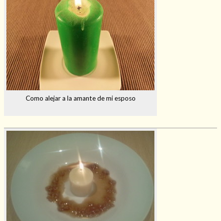
Como alejar a la amante de mi esposo