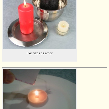
Hechizos de amor