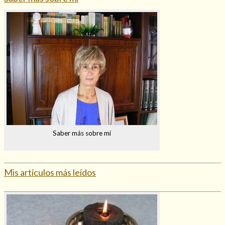
Saber más sobre mí
Mis artículos más leídos