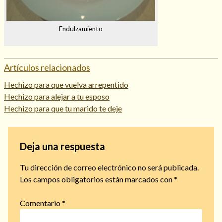
Endulzamiento
Artículos relacionados
Hechizo para que vuelva arrepentido
Hechizo para alejar a tu esposo
Hechizo para que tu marido te deje
Deja una respuesta
Tu dirección de correo electrónico no será publicada.
Los campos obligatorios están marcados con
*
Comentario
*