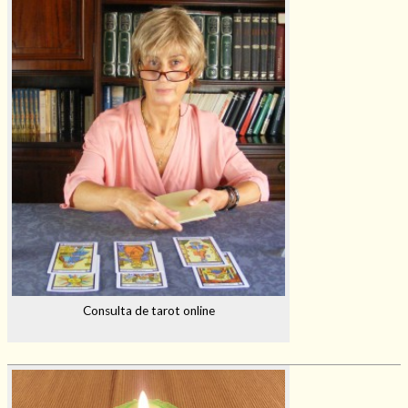
Consulta de tarot online