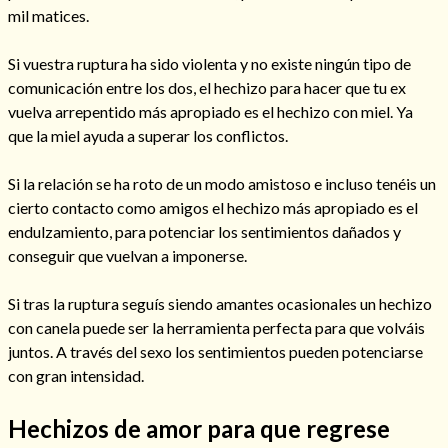
mil matices.
Si vuestra ruptura ha sido violenta y no existe ningún tipo de
comunicación entre los dos, el hechizo para hacer que tu ex
vuelva arrepentido más apropiado es el hechizo con miel. Ya
que la miel ayuda a superar los conflictos.
Si la relación se ha roto de un modo amistoso e incluso tenéis un
cierto contacto como amigos el hechizo más apropiado es el
endulzamiento, para potenciar los sentimientos dañados y
conseguir que vuelvan a imponerse.
Consulta de tarot online
Si tras la ruptura seguís siendo amantes ocasionales un hechizo
con canela puede ser la herramienta perfecta para que volváis
juntos. A través del sexo los sentimientos pueden potenciarse
con gran intensidad.
Hechizos de amor para que regrese