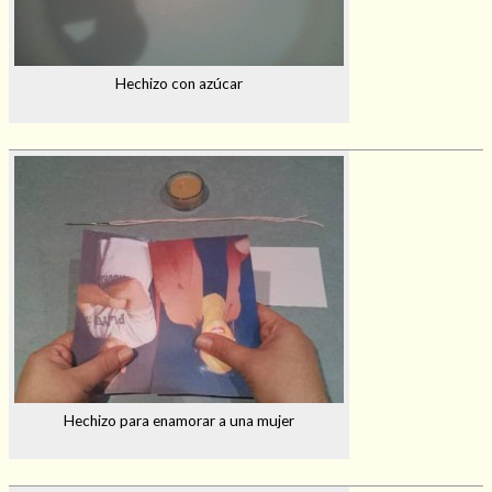
Hechizo con azúcar
Hechizo para enamorar a una mujer