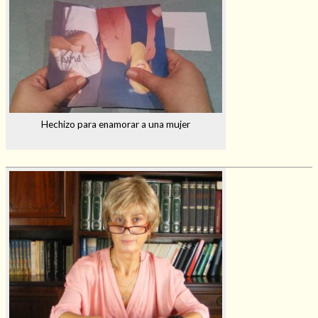
Hechizo para enamorar a una mujer