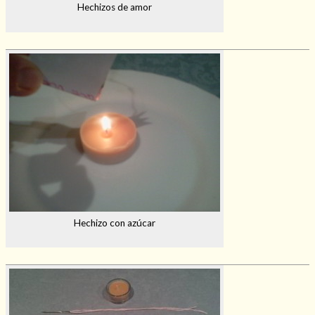
Hechizos de amor
Hechizo con azúcar