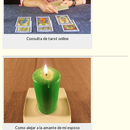
Consulta de tarot online
Como alejar a la amante de mi esposo