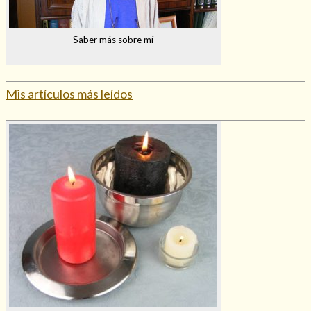
Saber más sobre mí
Mis artículos más leídos