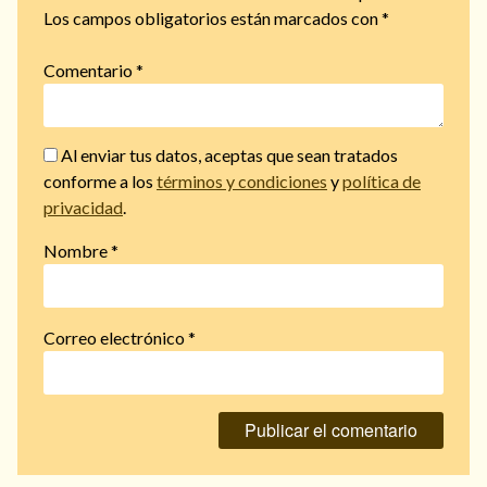
Los campos obligatorios están marcados con
*
Comentario
*
Al enviar tus datos, aceptas que sean tratados
conforme a los
términos y condiciones
y
política de
privacidad
.
Nombre
*
Correo electrónico
*