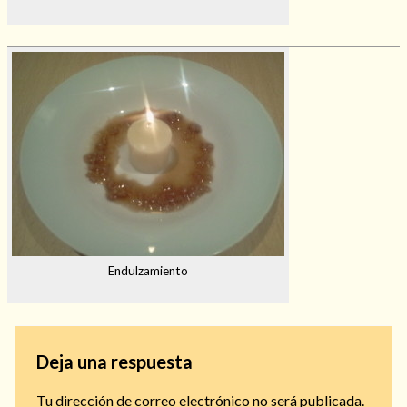
Endulzamiento
Deja una respuesta
Tu dirección de correo electrónico no será publicada.