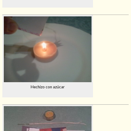
Hechizo con azúcar