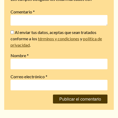
Comentario
*
Al enviar tus datos, aceptas que sean tratados
conforme a los
términos y condiciones
y
política de
privacidad
.
Nombre
*
Correo electrónico
*