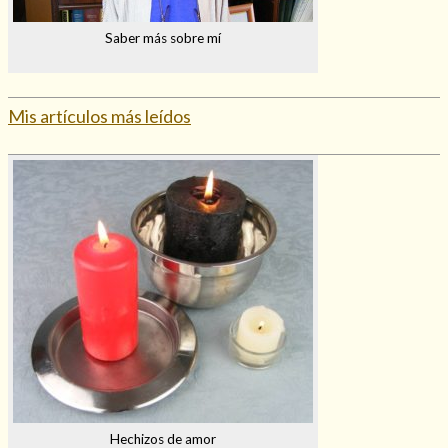
Saber más sobre mí
Mis artículos más leídos
Hechizos de amor