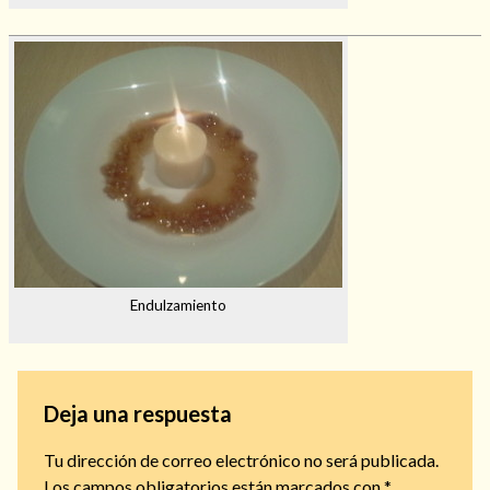
Endulzamiento
Deja una respuesta
Tu dirección de correo electrónico no será publicada.
Los campos obligatorios están marcados con
*