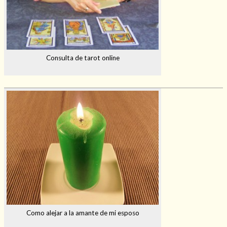
Consulta de tarot online
Como alejar a la amante de mi esposo