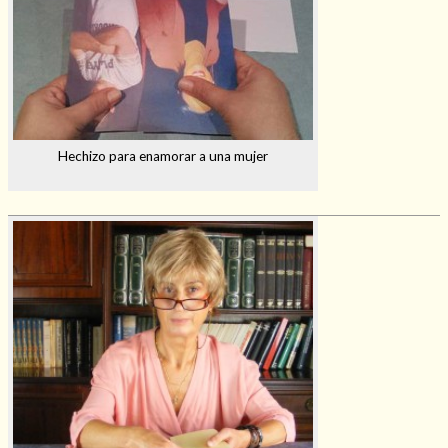
Hechizo para enamorar a una mujer