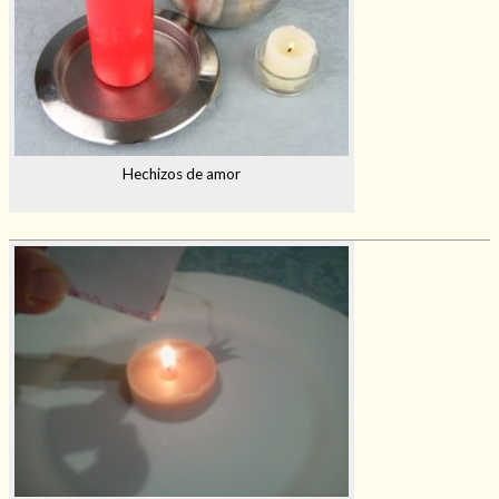
Hechizos de amor