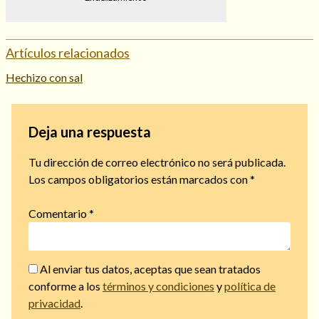
Artículos relacionados
Hechizo con sal
Deja una respuesta
Tu dirección de correo electrónico no será publicada.
Los campos obligatorios están marcados con
*
Comentario
*
Al enviar tus datos, aceptas que sean tratados
conforme a los
términos y condiciones
y
política de
privacidad
.