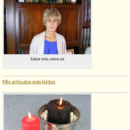
Saber más sobre mí
Mis artículos más leídos