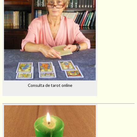
Consulta de tarot online