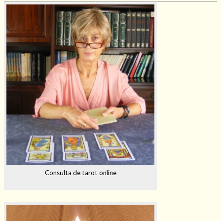
Consulta de tarot online