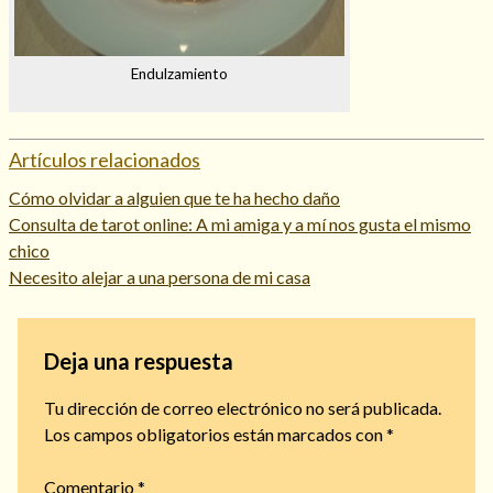
Endulzamiento
Artículos relacionados
Cómo olvidar a alguien que te ha hecho daño
Consulta de tarot online: A mi amiga y a mí nos gusta el mismo
chico
Necesito alejar a una persona de mi casa
Deja una respuesta
Tu dirección de correo electrónico no será publicada.
Los campos obligatorios están marcados con
*
Comentario
*