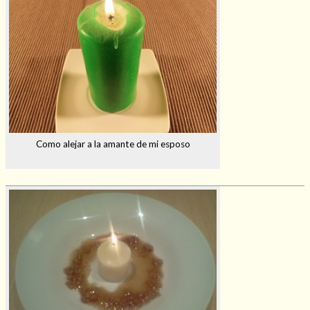
Como alejar a la amante de mi esposo