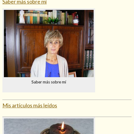
Saber más sobre mí
Saber más sobre mí
Mis artículos más leídos