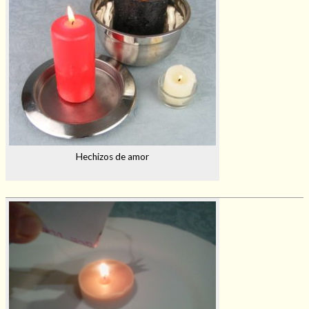
Hechizos de amor