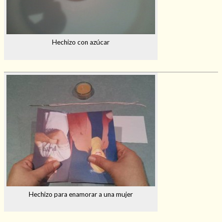
Hechizo con azúcar
Hechizo para enamorar a una mujer