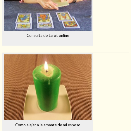
Consulta de tarot online
Como alejar a la amante de mi esposo