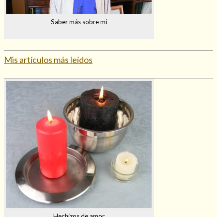
Saber más sobre mí
Mis artículos más leídos
Hechizos de amor