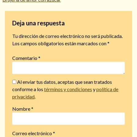
Deja una respuesta
Tu dirección de correo electrónico no será publicada.
Los campos obligatorios están marcados con
*
Comentario
*
Al enviar tus datos, aceptas que sean tratados
conforme a los
términos y condiciones
y
política de
privacidad
.
Nombre
*
Correo electrónico
*