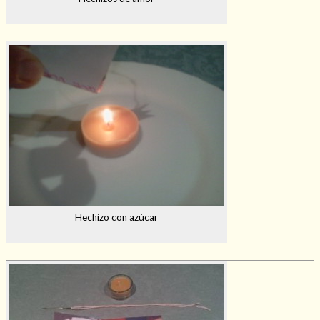
Hechizo con azúcar