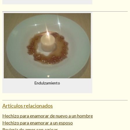
Endulzamiento
Artículos relacionados
Hechizo para enamorar de nuevo a un hombre
Hechizo para enamorar a un esposo
Brujería de amor con azúcar