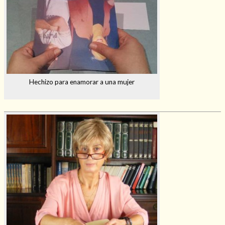
Hechizo para enamorar a una mujer