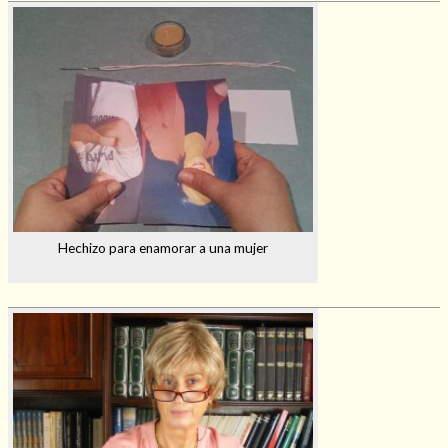
Hechizo para enamorar a una mujer