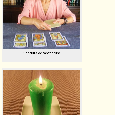
Consulta de tarot online