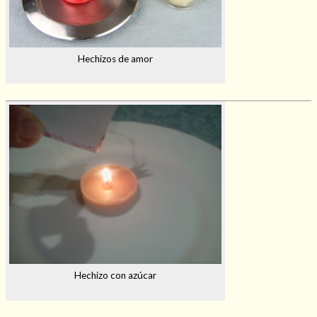
Hechizos de amor
Hechizo con azúcar