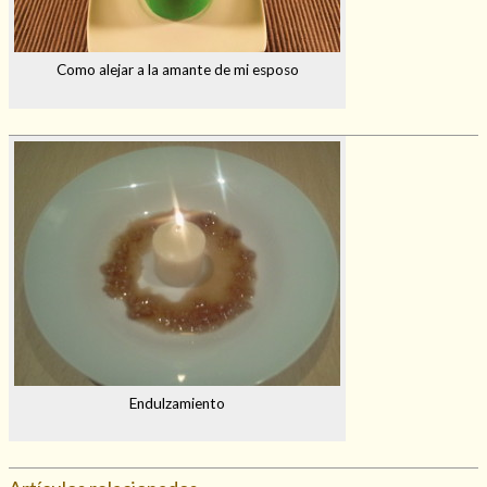
Como alejar a la amante de mi esposo
Endulzamiento