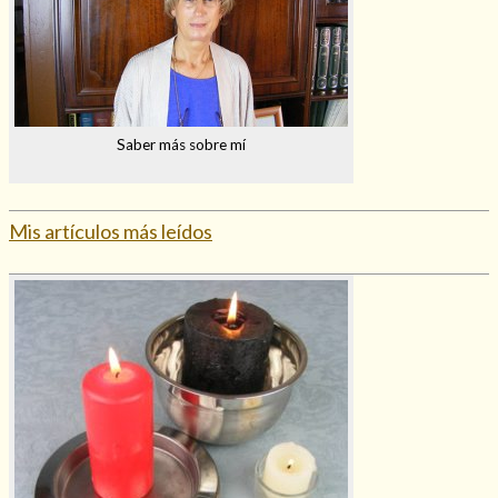
Saber más sobre mí
Mis artículos más leídos