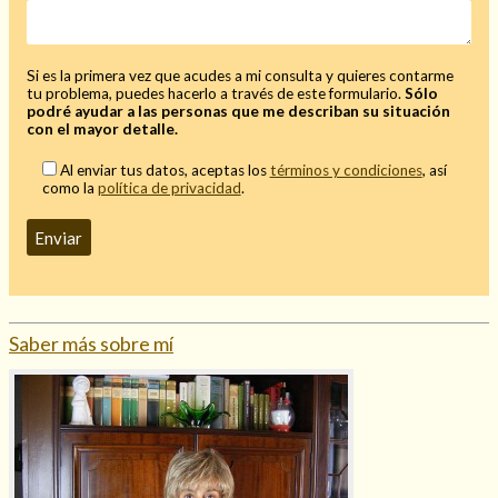
Si es la primera vez que acudes a mi consulta y quieres contarme
tu problema, puedes hacerlo a través de este formulario.
Sólo
podré ayudar a las personas que me describan su situación
con el mayor detalle.
Al enviar tus datos, aceptas los
términos y condiciones
, así
como la
política de privacidad
.
Saber más sobre mí