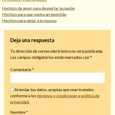
Hechizo de amor para despertar la pasión
Hechizo para que vuelva arrepentido
Hechizo para alejar a tu esposo
Deja una respuesta
Tu dirección de correo electrónico no será publicada.
Los campos obligatorios están marcados con
*
Comentario
*
Al enviar tus datos, aceptas que sean tratados
conforme a los
términos y condiciones
y
política de
privacidad
.
Nombre
*