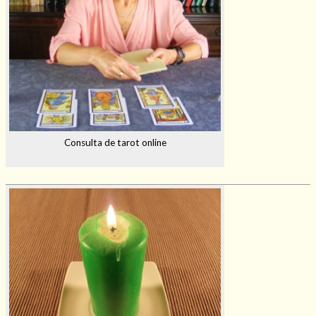
Consulta de tarot online