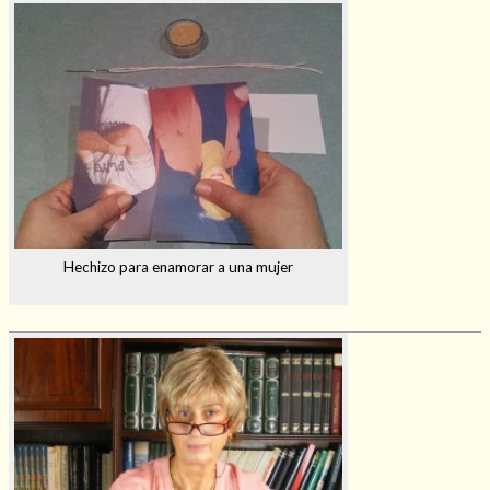
Hechizo para enamorar a una mujer