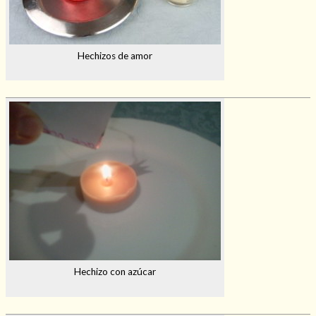
Hechizos de amor
Hechizo con azúcar