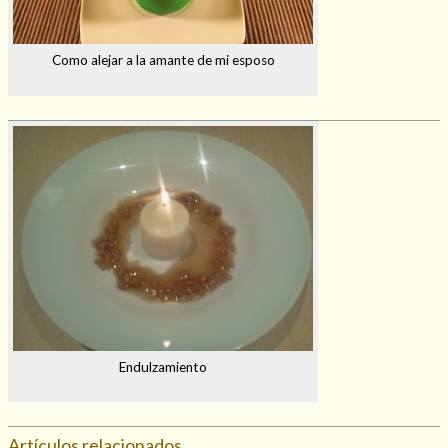
Como alejar a la amante de mi esposo
Endulzamiento
Artículos relacionados