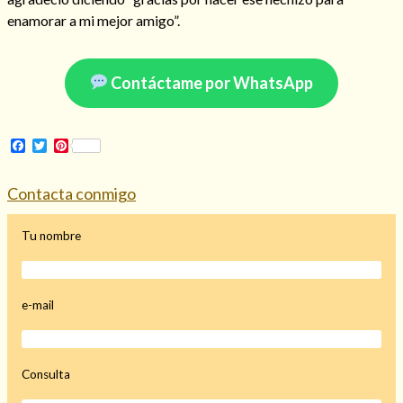
enamorar a mi mejor amigo”.
Contáctame por WhatsApp
Facebook
Twitter
Pinterest
Contacta conmigo
Tu nombre
e-mail
Consulta