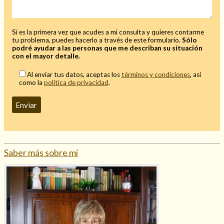
Si es la primera vez que acudes a mi consulta y quieres contarme
tu problema, puedes hacerlo a través de este formulario.
Sólo
podré ayudar a las personas que me describan su situación
con el mayor detalle.
Al enviar tus datos, aceptas los
términos y condiciones
, así
como la
política de privacidad
.
Saber más sobre mí