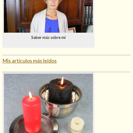
Saber más sobre mí
Mis artículos más leídos