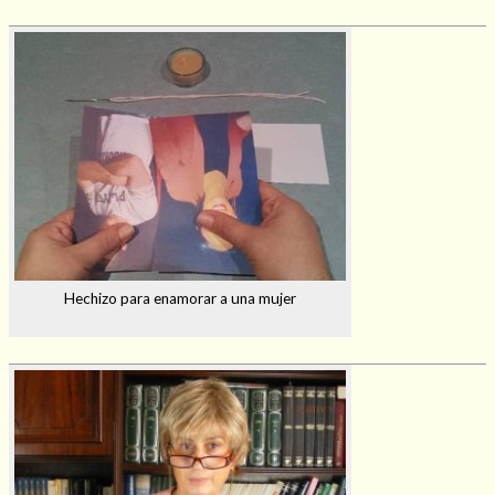
Hechizo para enamorar a una mujer