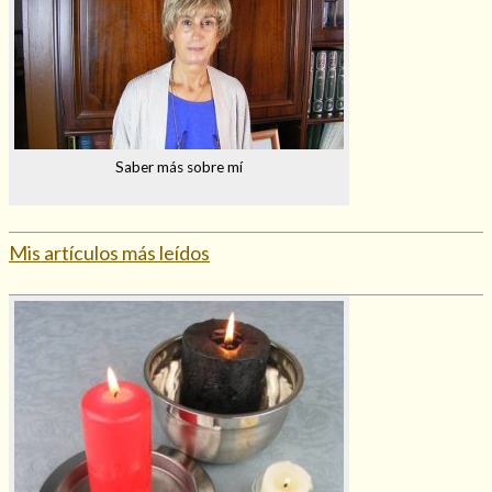
Saber más sobre mí
Mis artículos más leídos