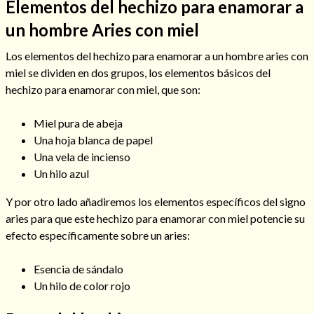
Elementos del hechizo para enamorar a
un hombre Aries con miel
Los elementos del hechizo para enamorar a un hombre aries con
miel se dividen en dos grupos, los elementos básicos del
hechizo para enamorar con miel, que son:
Cómo alejar a la amante de mi esposo
Miel pura de abeja
Una hoja blanca de papel
Una vela de incienso
Un hilo azul
Y por otro lado añadiremos los elementos específicos del signo
aries para que este hechizo para enamorar con miel potencie su
efecto específicamente sobre un aries:
Esencia de sándalo
Un hilo de color rojo
Endulzamiento