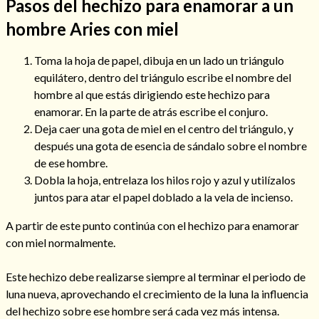
Pasos del hechizo para enamorar a un
hombre Aries con miel
Toma la hoja de papel, dibuja en un lado un triángulo
equilátero, dentro del triángulo escribe el nombre del
hombre al que estás dirigiendo este hechizo para
enamorar. En la parte de atrás escribe el conjuro.
Deja caer una gota de miel en el centro del triángulo, y
después una gota de esencia de sándalo sobre el nombre
de ese hombre.
Dobla la hoja, entrelaza los hilos rojo y azul y utilízalos
juntos para atar el papel doblado a la vela de incienso.
Consulta de tarot online
A partir de este punto continúa con el hechizo para enamorar
con miel normalmente.
Este hechizo debe realizarse siempre al terminar el periodo de
luna nueva, aprovechando el crecimiento de la luna la influencia
del hechizo sobre ese hombre será cada vez más intensa.