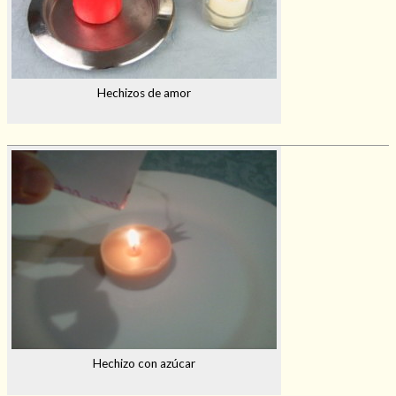
Hechizos de amor
Hechizo con azúcar