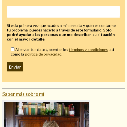
Si es la primera vez que acudes a mi consulta y quieres contarme
tu problema, puedes hacerlo a través de este formulario.
Sólo
podré ayudar a las personas que me describan su situación
con el mayor detalle.
Al enviar tus datos, aceptas los
términos y condiciones
, así
como la
política de privacidad
.
Saber más sobre mí