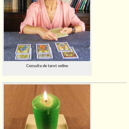
Consulta de tarot online