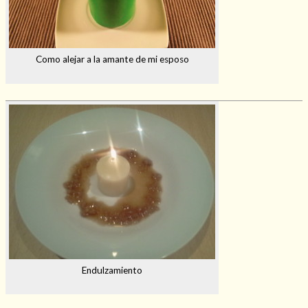
Como alejar a la amante de mi esposo
Endulzamiento