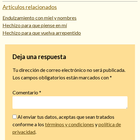
Artículos relacionados
Endulzamiento con miel y nombres
Hechizo para que piense en mí
Hechizo para que vuelva arrepentido
Deja una respuesta
Tu dirección de correo electrónico no será publicada.
Los campos obligatorios están marcados con
*
Comentario
*
Al enviar tus datos, aceptas que sean tratados
conforme a los
términos y condiciones
y
política de
privacidad
.