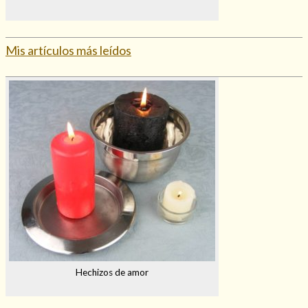
Mis artículos más leídos
Hechizos de amor