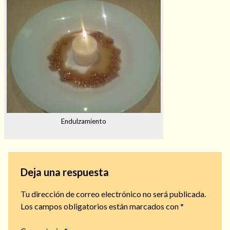
Endulzamiento
Deja una respuesta
Tu dirección de correo electrónico no será publicada.
Los campos obligatorios están marcados con
*