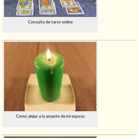
Consulta de tarot online
Como alejar a la amante de mi esposo