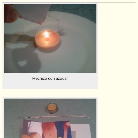
Hechizo con azúcar