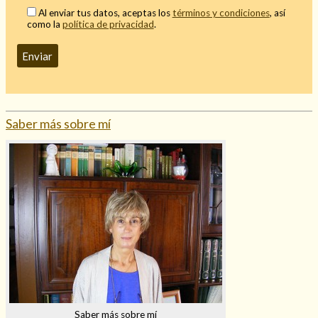
Al enviar tus datos, aceptas los
términos y condiciones
, así
como la
política de privacidad
.
Saber más sobre mí
Saber más sobre mí