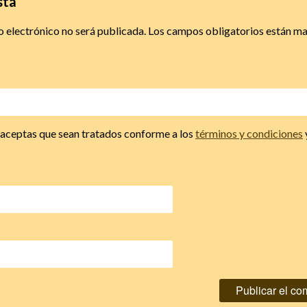
sta
o electrónico no será publicada.
Los campos obligatorios están m
, aceptas que sean tratados conforme a los
términos y condiciones